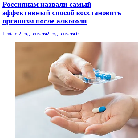
Россиянам назвали самый
эффективный способ восстановить
организм после алкоголя
Lenta.ru
2 года спустя
2 года спустя
0