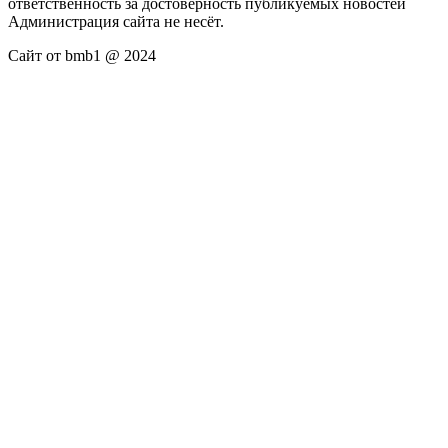
ответственность за достоверность публикуемых новостей
Администрация сайта не несёт.
Сайт от bmb1 @ 2024