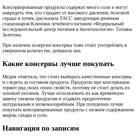
Консервированные продукты содержат много соли и могут
навредить тем, кто страдает от высокого давления, болезней
сердца и почек, рассказала ТАСС заведующая дневным
стационаром Клиники лечебного питания «Федеральный
исследовательский центр питания и биотехнологии» Татьяна
Залетова.
При наличии аллергии консервы тоже стоит употреблять в
умеренном количестве, добавила она.
Какие консервы лучше покупать
Медик отметила, что стоит выбирать качественные консервы
и следить за составом продукта. Продукты при консервации
теряют ряд своих своих свойств, поэтому не стоит делать их
основой питания. Лучше использовать их как временную
замену свежим продуктам и отдавать предпочтение
натуральным и низкокалорийным. При похудении лучше
покупать консервированные продукты с низким содержанием
жиров, сахара и соли.
Навигация по записям