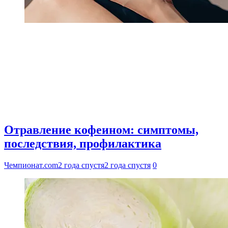
Отравление кофеином: симптомы,
последствия, профилактика
Чемпионат.com
2 года спустя
2 года спустя
0