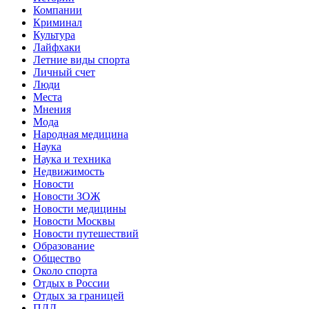
Компании
Криминал
Культура
Лайфхаки
Летние виды спорта
Личный счет
Люди
Места
Мнения
Мода
Народная медицина
Наука
Наука и техника
Недвижимость
Новости
Новости ЗОЖ
Новости медицины
Новости Москвы
Новости путешествий
Образование
Общество
Около спорта
Отдых в России
Отдых за границей
ПДД