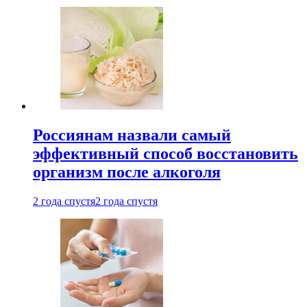
Россиянам назвали самый
эффективный способ восстановить
организм после алкоголя
2 года спустя
2 года спустя