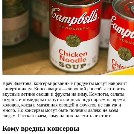
Врач Залетова: консервированные продукты могут навредит
гипертоникам. Консервация — хороший способ заготовить
вкусные летние овощи и фрукты на зиму. Компоты, салаты,
огурцы и помидоры станут отличных подспорьем на время
холодов, когда в магазинах овощей и фруктов не так уж и
много. Но консервы могут быть полезны далеко не всем
людям. Рассказываем, кому на них налегать не стоит.
Кому вредны консервы