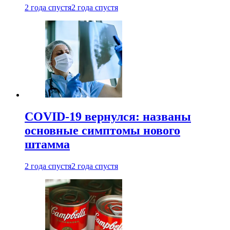
2 года спустя
2 года спустя
COVID-19 вернулся: названы
основные симптомы нового
штамма
2 года спустя
2 года спустя