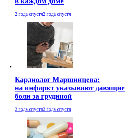
в каждом доме
2 года спустя
2 года спустя
Кардиолог Маршинцева:
на инфаркт указывают давящие
боли за грудиной
2 года спустя
2 года спустя