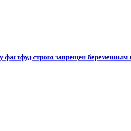
у фастфуд строго запрещен беременным 