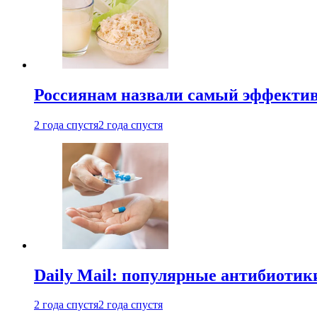
Россиянам назвали самый эффектив
2 года спустя
2 года спустя
Daily Mail: популярные антибиотик
2 года спустя
2 года спустя