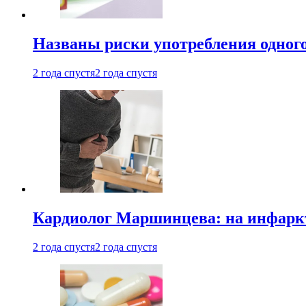
Названы риски употребления одного
2 года спустя
2 года спустя
Кардиолог Маршинцева: на инфаркт
2 года спустя
2 года спустя