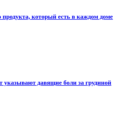
 продукта, который есть в каждом доме
 указывают давящие боли за грудиной