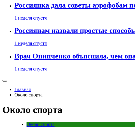
Россиянка дала советы аэрофобам п
1 неделя спустя
Россиянам назвали простые способы
1 неделя спустя
Врач Онипченко объяснила, чем опа
1 неделя спустя
Главная
Около спорта
Около спорта
Около спорта