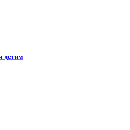
и детям