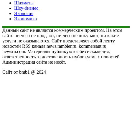
Шахматы
Шоу-бизнес
Экология
Экономика
Данный сайт не является коммерческим проектом. На этом
сайте ни чего не продают, ни чего не покупают, ни какие
услуги не оказываются. Сайт представляет собой ленту
новостей RSS канала news.rambler.ru, kommersant.ru,
newsru.com. Материалы публикуются без искажения,
ответственность за достоверность публикуемых новостей
Администрация сайта не несёт.
Сайт от bmb1 @ 2024