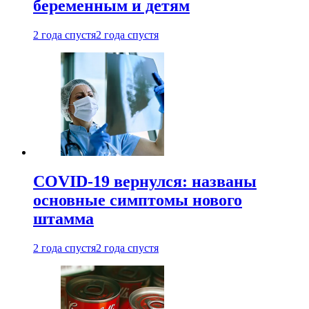
беременным и детям
2 года спустя
2 года спустя
COVID-19 вернулся: названы
основные симптомы нового
штамма
2 года спустя
2 года спустя