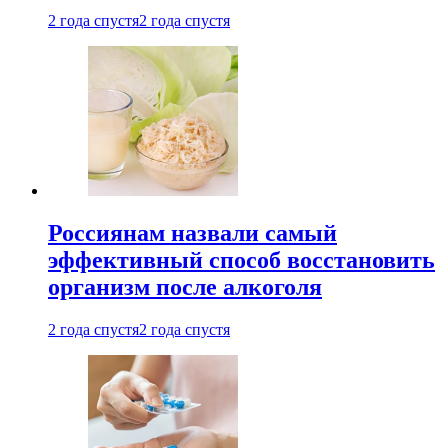
2 года спустя
2 года спустя
Россиянам назвали самый
эффективный способ восстановить
организм после алкоголя
2 года спустя
2 года спустя