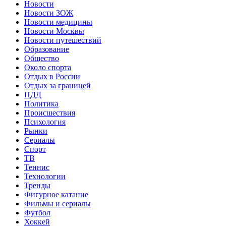
Новости
Новости ЗОЖ
Новости медицины
Новости Москвы
Новости путешествий
Образование
Общество
Около спорта
Отдых в России
Отдых за границей
ПДД
Политика
Происшествия
Психология
Рынки
Сериалы
Спорт
ТВ
Теннис
Технологии
Тренды
Фигурное катание
Фильмы и сериалы
Футбол
Хоккей