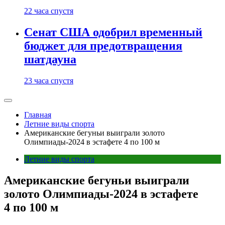
22 часа спустя
Сенат США одобрил временный
бюджет для предотвращения
шатдауна
23 часа спустя
Главная
Летние виды спорта
Американские бегуньи выиграли золото
Олимпиады-2024 в эстафете 4 по 100 м
Летние виды спорта
Американские бегуньи выиграли
золото Олимпиады-2024 в эстафете
4 по 100 м