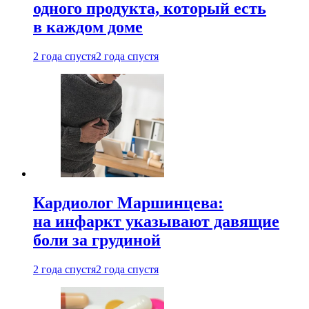
одного продукта, который есть
в каждом доме
2 года спустя
2 года спустя
Кардиолог Маршинцева:
на инфаркт указывают давящие
боли за грудиной
2 года спустя
2 года спустя