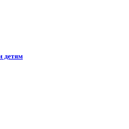
и детям