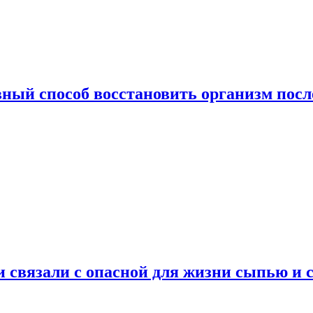
ный способ восстановить организм посл
и связали с опасной для жизни сыпью и 