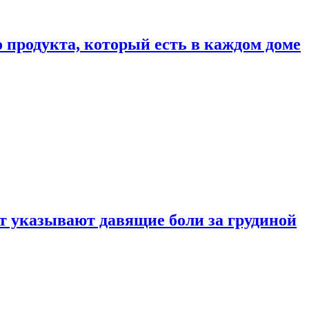
 продукта, который есть в каждом доме
 указывают давящие боли за грудиной