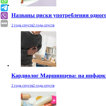
Названы риски употребления одного
2 года спустя
2 года спустя
Кардиолог Маршинцева: на инфаркт
2 года спустя
2 года спустя