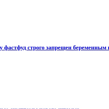
у фастфуд строго запрещен беременным 