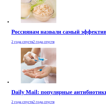
Россиянам назвали самый эффектив
2 года спустя
2 года спустя
Daily Mail: популярные антибиотик
2 года спустя
2 года спустя