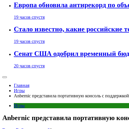
Европа обновила антирекорд по объ
19 часов спустя
Стало известно, какие российские 
19 часов спустя
Сенат США одобрил временный бюд
20 часов спустя
Главная
Игры
Anbernic представила портативную консоль с поддержко
Игры
Anbernic представила портативную кон