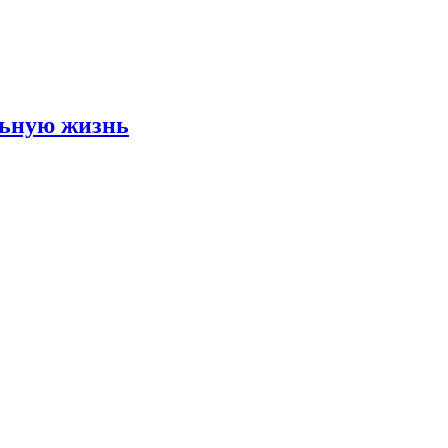
льную жизнь