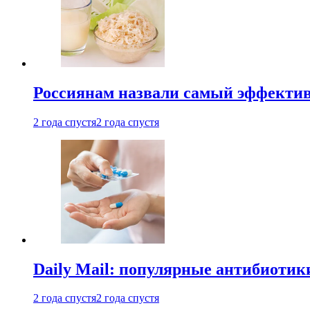
Россиянам назвали самый эффектив
2 года спустя
2 года спустя
Daily Mail: популярные антибиотик
2 года спустя
2 года спустя