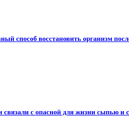
ный способ восстановить организм посл
и связали с опасной для жизни сыпью и 