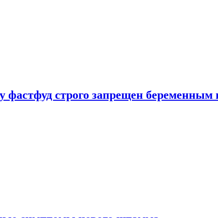
у фастфуд строго запрещен беременным 