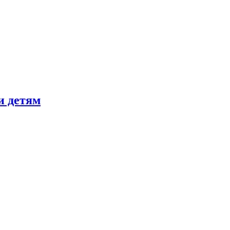
и детям