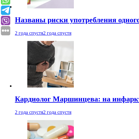
Названы риски употребления одного
2 года спустя
2 года спустя
Кардиолог Маршинцева: на инфаркт
2 года спустя
2 года спустя