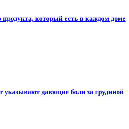
 продукта, который есть в каждом доме
 указывают давящие боли за грудиной