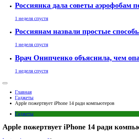
Россиянка дала советы аэрофобам п
1 неделя спустя
Россиянам назвали простые способы
1 неделя спустя
Врач Онипченко объяснила, чем опа
1 неделя спустя
Главная
Гаджеты
Apple пожертвует iPhone 14 ради компьютеров
Гаджеты
Apple пожертвует iPhone 14 ради компь