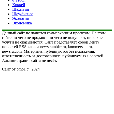
Футбол
Хоккей
Шахматы
Шоу-бизнес
Экология
Экономика
Данный сайт не является коммерческим проектом. На этом
сайте ни чего не продают, ни чего не покупают, ни какие
услуги не оказываются. Сайт представляет собой ленту
новостей RSS канала news.rambler.ru, kommersant.ru,
newsru.com. Материалы публикуются без искажения,
ответственность за достоверность публикуемых новостей
Администрация сайта не несёт.
Сайт от bmb1 @ 2024