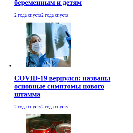
беременным и детям
2 года спустя
2 года спустя
COVID-19 вернулся: названы
основные симптомы нового
штамма
2 года спустя
2 года спустя