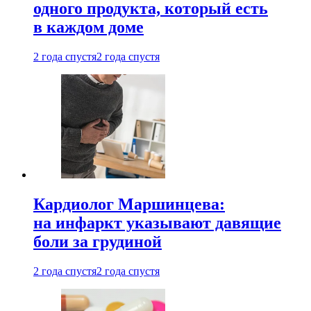
одного продукта, который есть
в каждом доме
2 года спустя
2 года спустя
Кардиолог Маршинцева:
на инфаркт указывают давящие
боли за грудиной
2 года спустя
2 года спустя