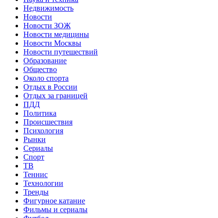
Недвижимость
Новости
Новости ЗОЖ
Новости медицины
Новости Москвы
Новости путешествий
Образование
Общество
Около спорта
Отдых в России
Отдых за границей
ПДД
Политика
Происшествия
Психология
Рынки
Сериалы
Спорт
ТВ
Теннис
Технологии
Тренды
Фигурное катание
Фильмы и сериалы