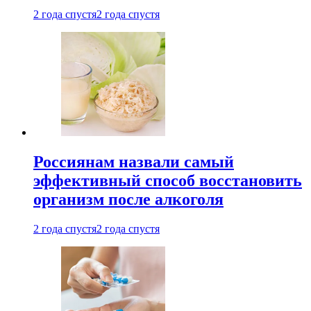
2 года спустя
2 года спустя
Россиянам назвали самый
эффективный способ восстановить
организм после алкоголя
2 года спустя
2 года спустя