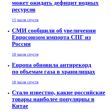
может ожидать дефицит водных
ресурсов
15 часов спустя
СМИ сообщили об увеличении
Евросоюзом импорта СПГ из
России
18 часов спустя
Европа обновила антирекорд
по объемам газа в хранилищах
18 часов спустя
Стало известно, какие российские
товары наиболее популярны в
Китае