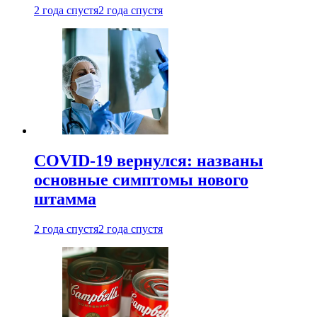
2 года спустя
2 года спустя
COVID-19 вернулся: названы
основные симптомы нового
штамма
2 года спустя
2 года спустя