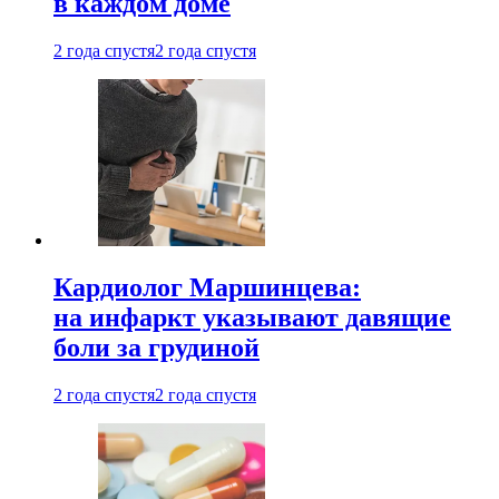
в каждом доме
2 года спустя
2 года спустя
Кардиолог Маршинцева:
на инфаркт указывают давящие
боли за грудиной
2 года спустя
2 года спустя