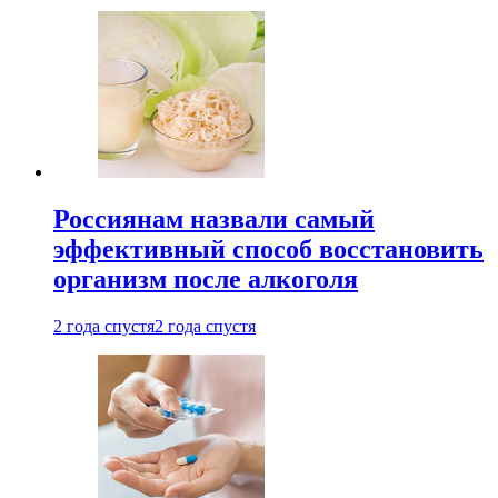
Россиянам назвали самый
эффективный способ восстановить
организм после алкоголя
2 года спустя
2 года спустя