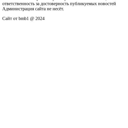
ответственность за достоверность публикуемых новостей
Администрация сайта не несёт.
Сайт от bmb1 @ 2024