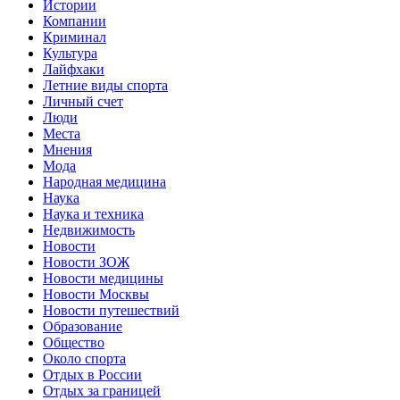
Истории
Компании
Криминал
Культура
Лайфхаки
Летние виды спорта
Личный счет
Люди
Места
Мнения
Мода
Народная медицина
Наука
Наука и техника
Недвижимость
Новости
Новости ЗОЖ
Новости медицины
Новости Москвы
Новости путешествий
Образование
Общество
Около спорта
Отдых в России
Отдых за границей