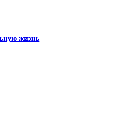
льную жизнь