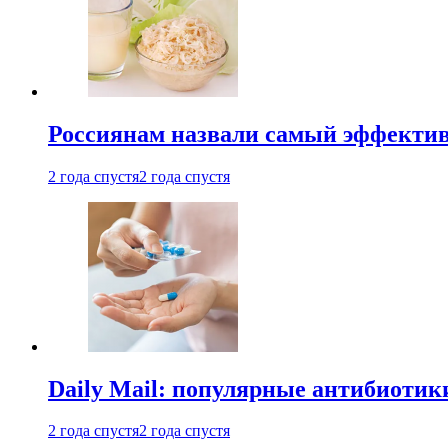
Россиянам назвали самый эффектив
2 года спустя
2 года спустя
Daily Mail: популярные антибиотик
2 года спустя
2 года спустя