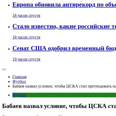
Европа обновила антирекорд по объ
18 часов спустя
Стало известно, какие российские 
18 часов спустя
Сенат США одобрил временный бюд
19 часов спустя
Главная
Футбол
Бабаев назвал условие, чтобы ЦСКА стал претендовать н
Футбол
Бабаев назвал условие, чтобы ЦСКА ст