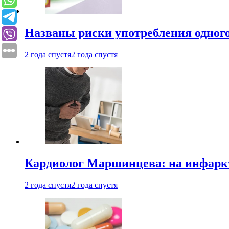
Названы риски употребления одного
2 года спустя
2 года спустя
Кардиолог Маршинцева: на инфаркт
2 года спустя
2 года спустя