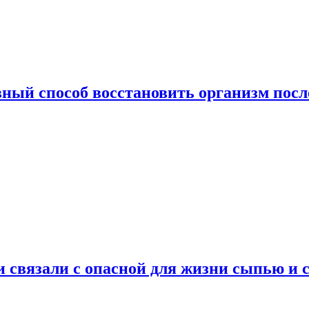
ный способ восстановить организм посл
и связали с опасной для жизни сыпью и 