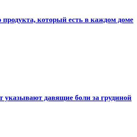
 продукта, который есть в каждом доме
 указывают давящие боли за грудиной