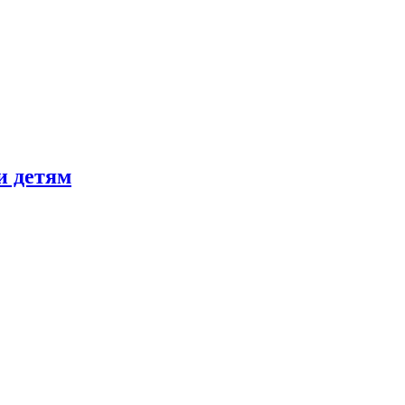
и детям