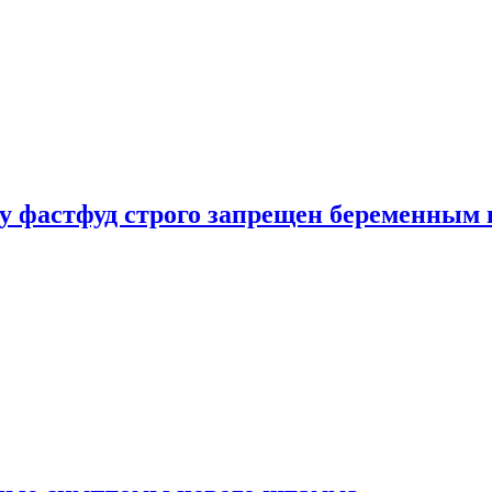
у фастфуд строго запрещен беременным 