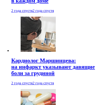
в каждом доме
2 года спустя
2 года спустя
Кардиолог Маршинцева:
на инфаркт указывают давящие
боли за грудиной
2 года спустя
2 года спустя