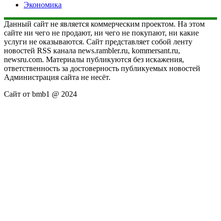
Экономика
Данный сайт не является коммерческим проектом. На этом
сайте ни чего не продают, ни чего не покупают, ни какие
услуги не оказываются. Сайт представляет собой ленту
новостей RSS канала news.rambler.ru, kommersant.ru,
newsru.com. Материалы публикуются без искажения,
ответственность за достоверность публикуемых новостей
Администрация сайта не несёт.
Сайт от bmb1 @ 2024