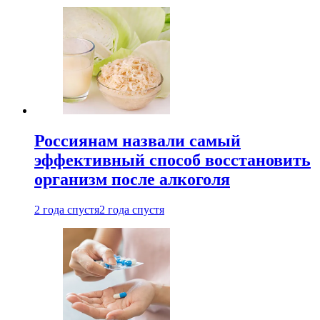
Россиянам назвали самый
эффективный способ восстановить
организм после алкоголя
2 года спустя
2 года спустя