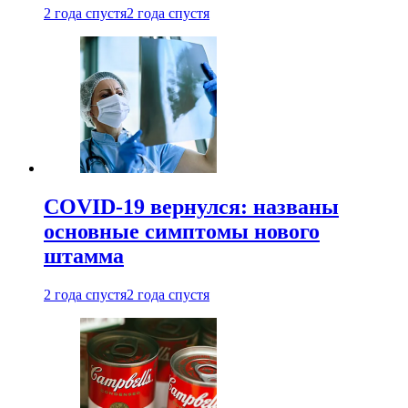
2 года спустя
2 года спустя
COVID-19 вернулся: названы
основные симптомы нового
штамма
2 года спустя
2 года спустя