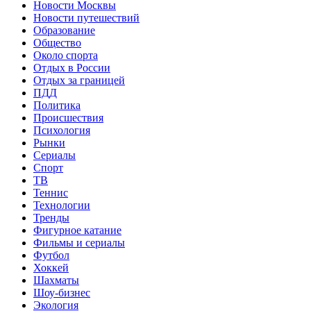
Новости Москвы
Новости путешествий
Образование
Общество
Около спорта
Отдых в России
Отдых за границей
ПДД
Политика
Происшествия
Психология
Рынки
Сериалы
Спорт
ТВ
Теннис
Технологии
Тренды
Фигурное катание
Фильмы и сериалы
Футбол
Хоккей
Шахматы
Шоу-бизнес
Экология