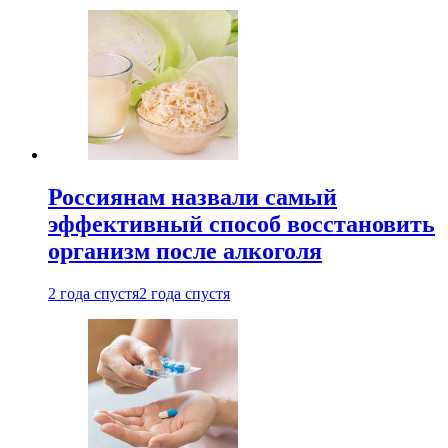
Россиянам назвали самый
эффективный способ восстановить
организм после алкоголя
2 года спустя
2 года спустя