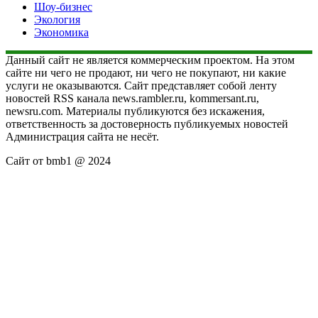
Шоу-бизнес
Экология
Экономика
Данный сайт не является коммерческим проектом. На этом
сайте ни чего не продают, ни чего не покупают, ни какие
услуги не оказываются. Сайт представляет собой ленту
новостей RSS канала news.rambler.ru, kommersant.ru,
newsru.com. Материалы публикуются без искажения,
ответственность за достоверность публикуемых новостей
Администрация сайта не несёт.
Сайт от bmb1 @ 2024