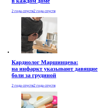
в каждом доме
2 года спустя
2 года спустя
Кардиолог Маршинцева:
на инфаркт указывают давящие
боли за грудиной
2 года спустя
2 года спустя