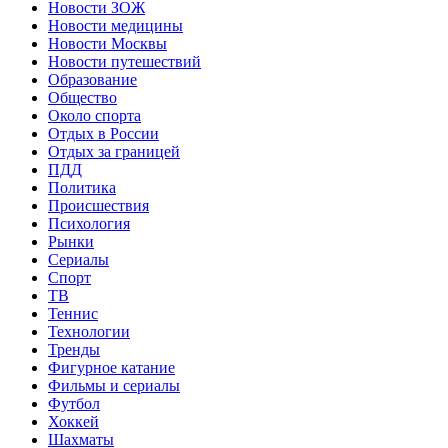
Новости ЗОЖ
Новости медицины
Новости Москвы
Новости путешествий
Образование
Общество
Около спорта
Отдых в России
Отдых за границей
ПДД
Политика
Происшествия
Психология
Рынки
Сериалы
Спорт
ТВ
Теннис
Технологии
Тренды
Фигурное катание
Фильмы и сериалы
Футбол
Хоккей
Шахматы