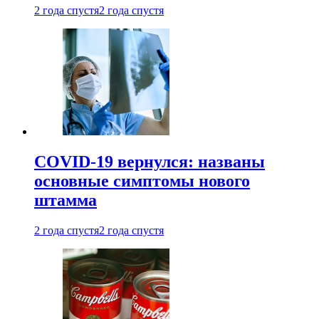
2 года спустя
2 года спустя
COVID-19 вернулся: названы
основные симптомы нового
штамма
2 года спустя
2 года спустя