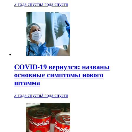
2 года спустя
2 года спустя
COVID-19 вернулся: названы
основные симптомы нового
штамма
2 года спустя
2 года спустя