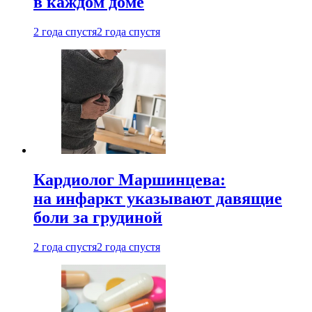
в каждом доме
2 года спустя
2 года спустя
Кардиолог Маршинцева:
на инфаркт указывают давящие
боли за грудиной
2 года спустя
2 года спустя