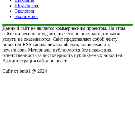
Шахматы
Шоу-бизнес
Экология
Экономика
Данный сайт не является коммерческим проектом. На этом
сайте ни чего не продают, ни чего не покупают, ни какие
услуги не оказываются. Сайт представляет собой ленту
новостей RSS канала news.rambler.ru, kommersant.ru,
newsru.com. Материалы публикуются без искажения,
ответственность за достоверность публикуемых новостей
Администрация сайта не несёт.
Сайт от bmb1 @ 2024