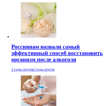
Россиянам назвали самый
эффективный способ восстановить
организм после алкоголя
2 года спустя
2 года спустя