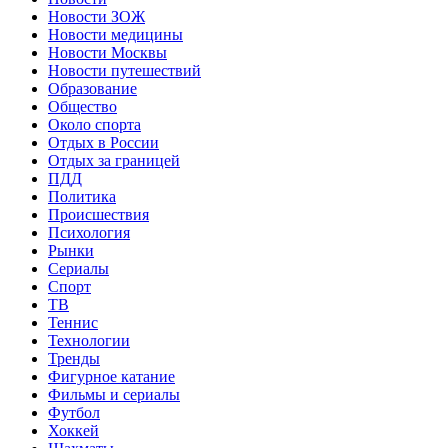
Новости ЗОЖ
Новости медицины
Новости Москвы
Новости путешествий
Образование
Общество
Около спорта
Отдых в России
Отдых за границей
ПДД
Политика
Происшествия
Психология
Рынки
Сериалы
Спорт
ТВ
Теннис
Технологии
Тренды
Фигурное катание
Фильмы и сериалы
Футбол
Хоккей