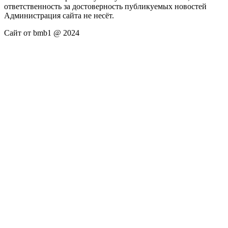
ответственность за достоверность публикуемых новостей
Администрация сайта не несёт.
Сайт от bmb1 @ 2024