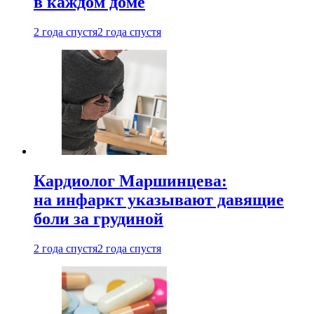
в каждом доме
2 года спустя
2 года спустя
Кардиолог Маршинцева:
на инфаркт указывают давящие
боли за грудиной
2 года спустя
2 года спустя