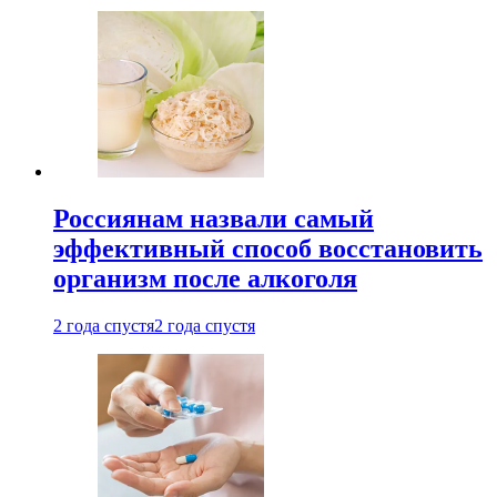
Россиянам назвали самый
эффективный способ восстановить
организм после алкоголя
2 года спустя
2 года спустя