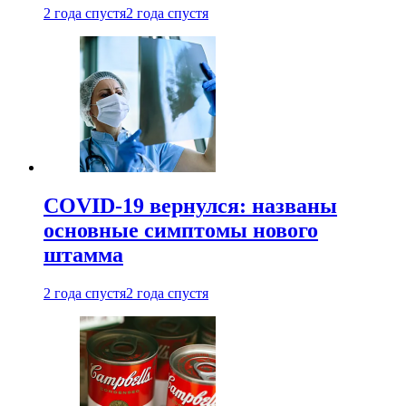
2 года спустя
2 года спустя
COVID-19 вернулся: названы
основные симптомы нового
штамма
2 года спустя
2 года спустя