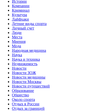
Истории
Компании
Криминал
Культура
Лайфхаки
Летние виды спорта
Личный счет
Люди
Места
Мнения
Мода
Народная медицина
Наука
Наука и техника
Недвижимость
Новости
Новости ЗОЖ
Новости медицины
Новости Москвы
Новости путешествий
Образование
Общество
Около спорта
Отдых в России
Отдых за границей