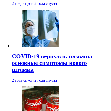
2 года спустя
2 года спустя
COVID-19 вернулся: названы
основные симптомы нового
штамма
2 года спустя
2 года спустя