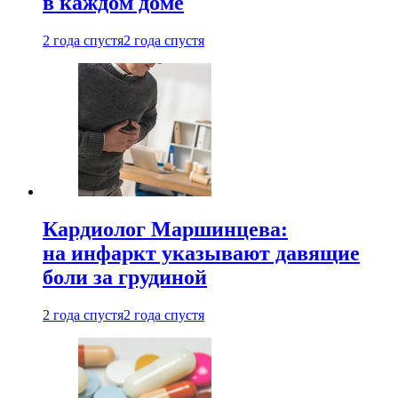
в каждом доме
2 года спустя
2 года спустя
Кардиолог Маршинцева:
на инфаркт указывают давящие
боли за грудиной
2 года спустя
2 года спустя