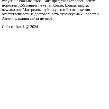
услуги не оказываются. Сайт представляет собой ленту
новостей RSS канала news.rambler.ru, kommersant.ru,
newsru.com. Материалы публикуются без искажения,
ответственность за достоверность публикуемых новостей
Администрация сайта не несёт.
Сайт от bmb1 @ 2024