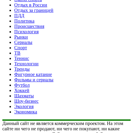
Отдых в России
Отдых за границей
ПДД
Политика
Происшествия
Психология
Рынки
Сериалы
Спорт
ТВ
Теннис
Технологии
Тренды
Фигурное катание
Фильмы и сериалы
Футбол
Хоккей
Шахматы
Шоу-бизнес
Экология
Экономика
Данный сайт не является коммерческим проектом. На этом
сайте ни чего не продают, ни чего не покупают, ни какие