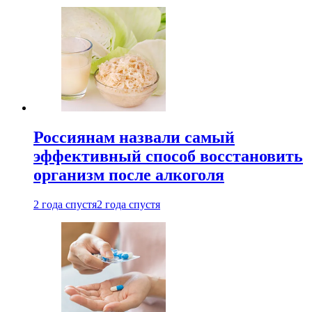
Россиянам назвали самый
эффективный способ восстановить
организм после алкоголя
2 года спустя
2 года спустя