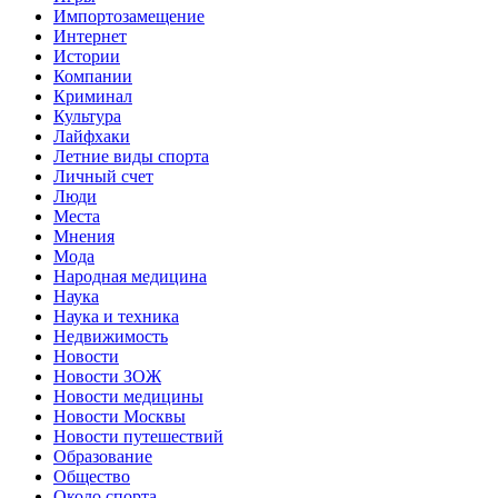
Импортозамещение
Интернет
Истории
Компании
Криминал
Культура
Лайфхаки
Летние виды спорта
Личный счет
Люди
Места
Мнения
Мода
Народная медицина
Наука
Наука и техника
Недвижимость
Новости
Новости ЗОЖ
Новости медицины
Новости Москвы
Новости путешествий
Образование
Общество
Около спорта