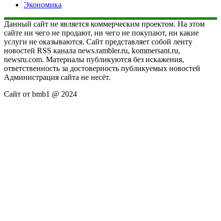
Экономика
Данный сайт не является коммерческим проектом. На этом
сайте ни чего не продают, ни чего не покупают, ни какие
услуги не оказываются. Сайт представляет собой ленту
новостей RSS канала news.rambler.ru, kommersant.ru,
newsru.com. Материалы публикуются без искажения,
ответственность за достоверность публикуемых новостей
Администрация сайта не несёт.
Сайт от bmb1 @ 2024