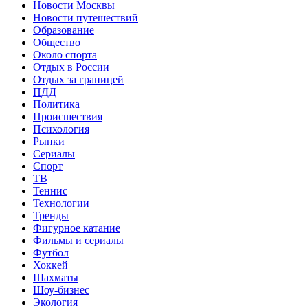
Новости Москвы
Новости путешествий
Образование
Общество
Около спорта
Отдых в России
Отдых за границей
ПДД
Политика
Происшествия
Психология
Рынки
Сериалы
Спорт
ТВ
Теннис
Технологии
Тренды
Фигурное катание
Фильмы и сериалы
Футбол
Хоккей
Шахматы
Шоу-бизнес
Экология