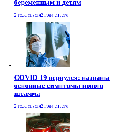
беременным и детям
2 года спустя
2 года спустя
COVID-19 вернулся: названы
основные симптомы нового
штамма
2 года спустя
2 года спустя