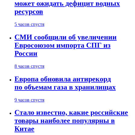
может ожидать дефицит водных
ресурсов
5 часов спустя
СМИ сообщили об увеличении
Евросоюзом импорта СПГ из
России
8 часов спустя
Европа обновила антирекорд
по объемам газа в хранилищах
9 часов спустя
Стало известно, какие российские
товары наиболее популярны в
Китае