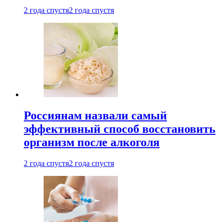
2 года спустя
2 года спустя
Россиянам назвали самый
эффективный способ восстановить
организм после алкоголя
2 года спустя
2 года спустя