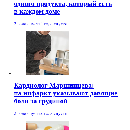
одного продукта, который есть
в каждом доме
2 года спустя
2 года спустя
Кардиолог Маршинцева:
на инфаркт указывают давящие
боли за грудиной
2 года спустя
2 года спустя