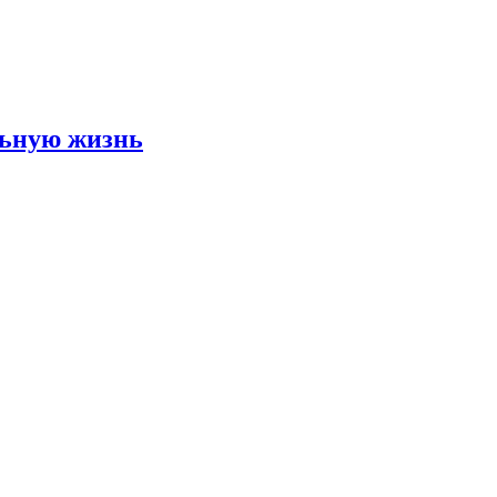
льную жизнь