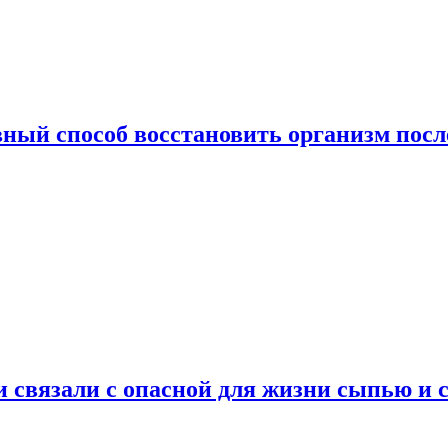
ный способ восстановить организм посл
и связали с опасной для жизни сыпью и 