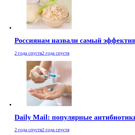
Россиянам назвали самый эффектив
2 года спустя
2 года спустя
Daily Mail: популярные антибиотик
2 года спустя
2 года спустя