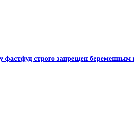
у фастфуд строго запрещен беременным 