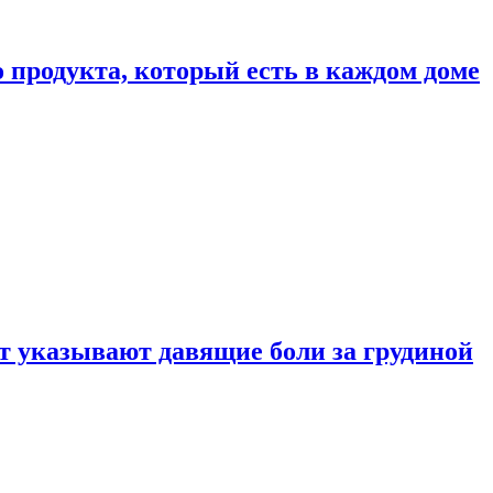
 продукта, который есть в каждом доме
 указывают давящие боли за грудиной