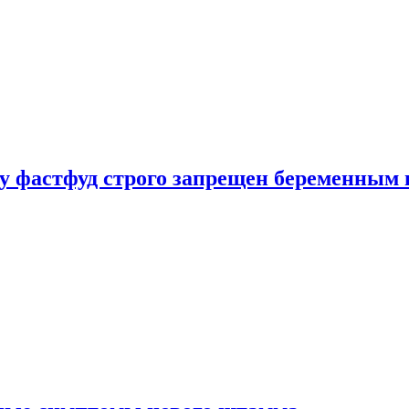
у фастфуд строго запрещен беременным 