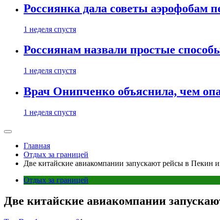
Россиянка дала советы аэрофобам п
1 неделя спустя
Россиянам назвали простые способы
1 неделя спустя
Врач Онипченко объяснила, чем опа
1 неделя спустя
Главная
Отдых за границей
Две китайские авиакомпании запускают рейсы в Пекин и
Отдых за границей
Две китайские авиакомпании запускаю