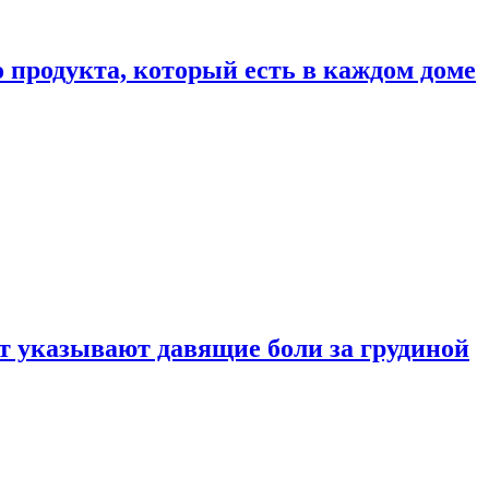
 продукта, который есть в каждом доме
 указывают давящие боли за грудиной