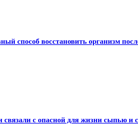
ный способ восстановить организм посл
и связали с опасной для жизни сыпью и 