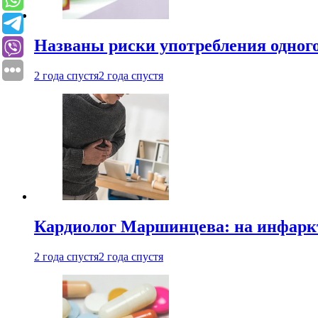
Названы риски употребления одного
2 года спустя
2 года спустя
Кардиолог Маршинцева: на инфаркт
2 года спустя
2 года спустя