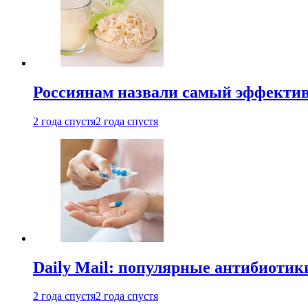
Россиянам назвали самый эффектив
2 года спустя
2 года спустя
Daily Mail: популярные антибиотик
2 года спустя
2 года спустя