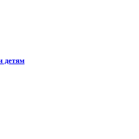
и детям