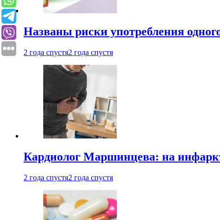
Названы риски употребления одного
2 года спустя
2 года спустя
Кардиолог Маршинцева: на инфаркт
2 года спустя
2 года спустя