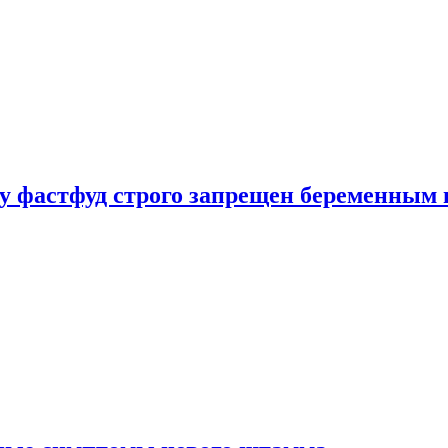
у фастфуд строго запрещен беременным 