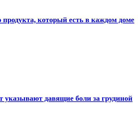
 продукта, который есть в каждом доме
 указывают давящие боли за грудиной