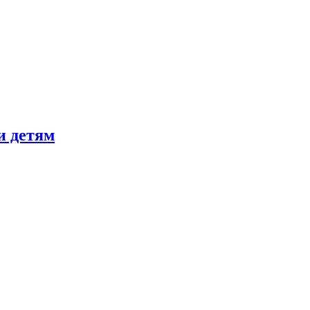
и детям