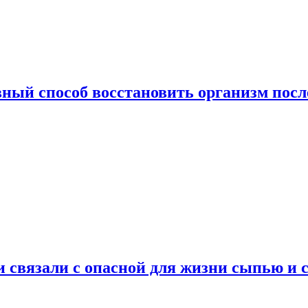
ный способ восстановить организм посл
и связали с опасной для жизни сыпью и 