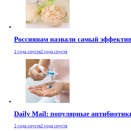
Россиянам назвали самый эффектив
2 года спустя
2 года спустя
Daily Mail: популярные антибиотик
2 года спустя
2 года спустя