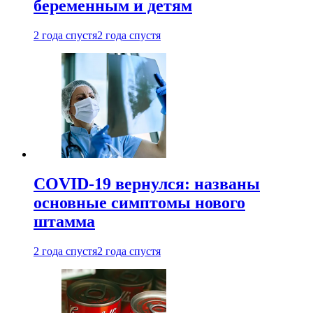
беременным и детям
2 года спустя
2 года спустя
COVID-19 вернулся: названы
основные симптомы нового
штамма
2 года спустя
2 года спустя