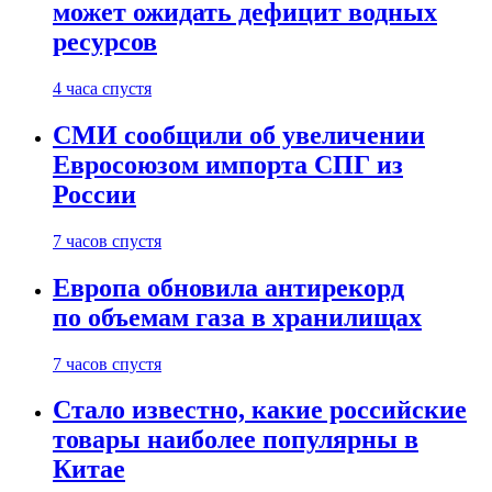
может ожидать дефицит водных
ресурсов
4 часа спустя
СМИ сообщили об увеличении
Евросоюзом импорта СПГ из
России
7 часов спустя
Европа обновила антирекорд
по объемам газа в хранилищах
7 часов спустя
Стало известно, какие российские
товары наиболее популярны в
Китае