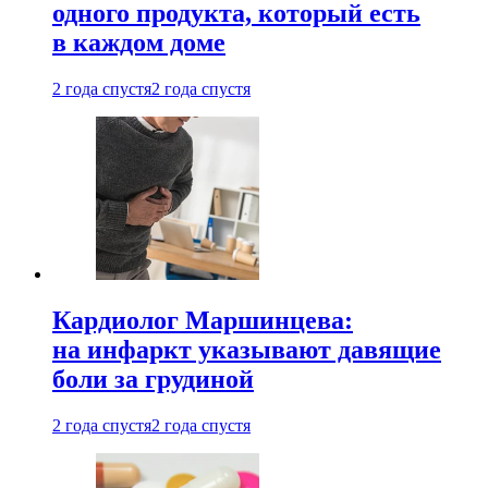
одного продукта, который есть
в каждом доме
2 года спустя
2 года спустя
Кардиолог Маршинцева:
на инфаркт указывают давящие
боли за грудиной
2 года спустя
2 года спустя