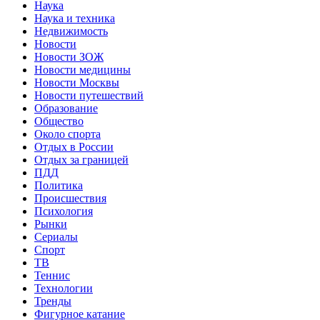
Наука
Наука и техника
Недвижимость
Новости
Новости ЗОЖ
Новости медицины
Новости Москвы
Новости путешествий
Образование
Общество
Около спорта
Отдых в России
Отдых за границей
ПДД
Политика
Происшествия
Психология
Рынки
Сериалы
Спорт
ТВ
Теннис
Технологии
Тренды
Фигурное катание