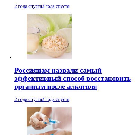
2 года спустя
2 года спустя
Россиянам назвали самый
эффективный способ восстановить
организм после алкоголя
2 года спустя
2 года спустя