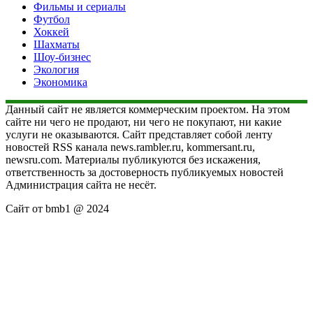
Фильмы и сериалы
Футбол
Хоккей
Шахматы
Шоу-бизнес
Экология
Экономика
Данный сайт не является коммерческим проектом. На этом
сайте ни чего не продают, ни чего не покупают, ни какие
услуги не оказываются. Сайт представляет собой ленту
новостей RSS канала news.rambler.ru, kommersant.ru,
newsru.com. Материалы публикуются без искажения,
ответственность за достоверность публикуемых новостей
Администрация сайта не несёт.
Сайт от bmb1 @ 2024