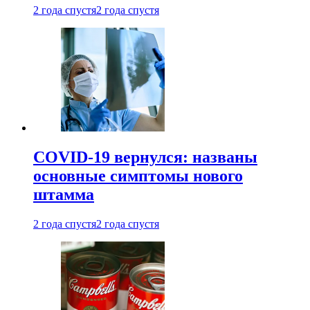
2 года спустя
2 года спустя
COVID-19 вернулся: названы
основные симптомы нового
штамма
2 года спустя
2 года спустя