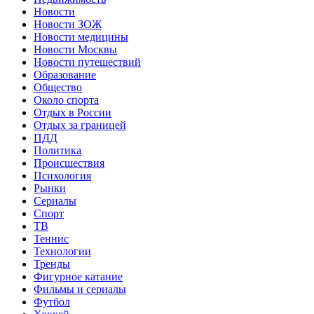
Новости
Новости ЗОЖ
Новости медицины
Новости Москвы
Новости путешествий
Образование
Общество
Около спорта
Отдых в России
Отдых за границей
ПДД
Политика
Происшествия
Психология
Рынки
Сериалы
Спорт
ТВ
Теннис
Технологии
Тренды
Фигурное катание
Фильмы и сериалы
Футбол