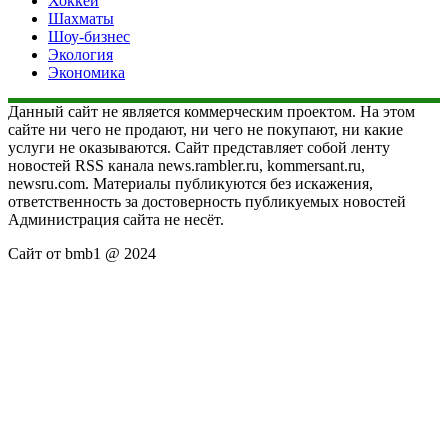
Хоккей
Шахматы
Шоу-бизнес
Экология
Экономика
Данный сайт не является коммерческим проектом. На этом
сайте ни чего не продают, ни чего не покупают, ни какие
услуги не оказываются. Сайт представляет собой ленту
новостей RSS канала news.rambler.ru, kommersant.ru,
newsru.com. Материалы публикуются без искажения,
ответственность за достоверность публикуемых новостей
Администрация сайта не несёт.
Сайт от bmb1 @ 2024