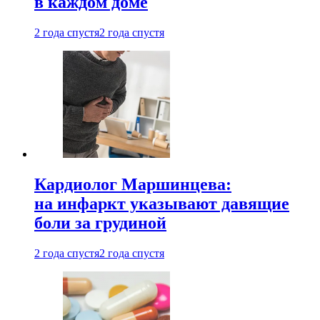
в каждом доме
2 года спустя
2 года спустя
Кардиолог Маршинцева:
на инфаркт указывают давящие
боли за грудиной
2 года спустя
2 года спустя