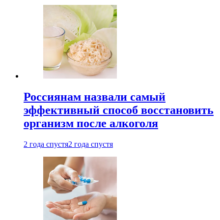
Россиянам назвали самый
эффективный способ восстановить
организм после алкоголя
2 года спустя
2 года спустя