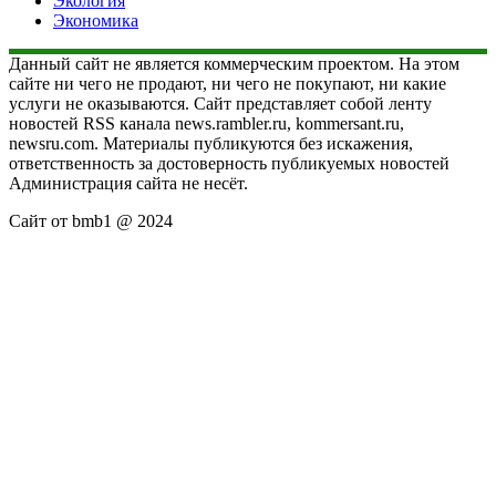
Экология
Экономика
Данный сайт не является коммерческим проектом. На этом
сайте ни чего не продают, ни чего не покупают, ни какие
услуги не оказываются. Сайт представляет собой ленту
новостей RSS канала news.rambler.ru, kommersant.ru,
newsru.com. Материалы публикуются без искажения,
ответственность за достоверность публикуемых новостей
Администрация сайта не несёт.
Сайт от bmb1 @ 2024