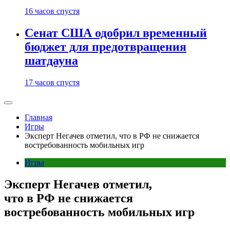
16 часов спустя
Сенат США одобрил временный
бюджет для предотвращения
шатдауна
17 часов спустя
Главная
Игры
Эксперт Негачев отметил, что в РФ не снижается
востребованность мобильных игр
Игры
Эксперт Негачев отметил,
что в РФ не снижается
востребованность мобильных игр