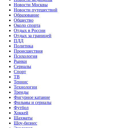
Новости Москвы
Новости путешествий
Образование
Общество
Около спорта
Отдых в России
Отдых за границей
ПДД
Политика
Происшествия
Психология
Рынки
Сериалы
Спорт
ТВ
Теннис
Технологии
Тренды
Фигурное катание
Фильмы и сериалы
Футбол
Хоккей
Шахматы
Шоу-бизнес