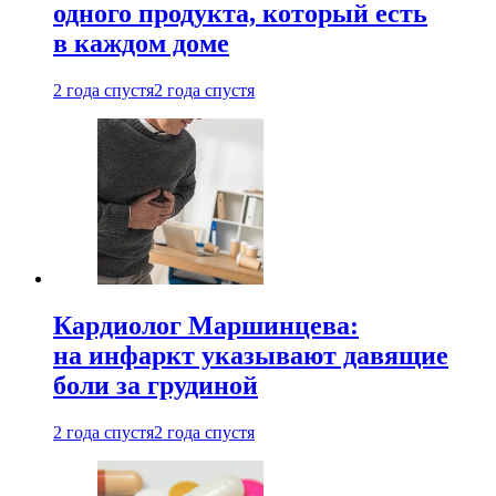
одного продукта, который есть
в каждом доме
2 года спустя
2 года спустя
Кардиолог Маршинцева:
на инфаркт указывают давящие
боли за грудиной
2 года спустя
2 года спустя