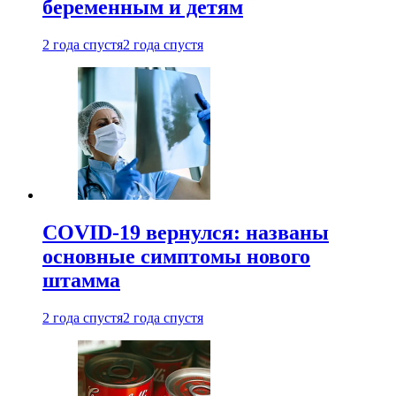
беременным и детям
2 года спустя
2 года спустя
COVID-19 вернулся: названы
основные симптомы нового
штамма
2 года спустя
2 года спустя