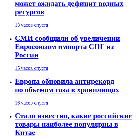
может ожидать дефицит водных
ресурсов
13 часов спустя
СМИ сообщили об увеличении
Евросоюзом импорта СПГ из
России
15 часов спустя
Европа обновила антирекорд
по объемам газа в хранилищах
16 часов спустя
Стало известно, какие российские
товары наиболее популярны в
Китае