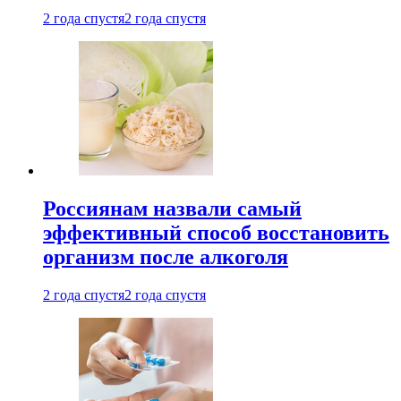
2 года спустя
2 года спустя
Россиянам назвали самый
эффективный способ восстановить
организм после алкоголя
2 года спустя
2 года спустя