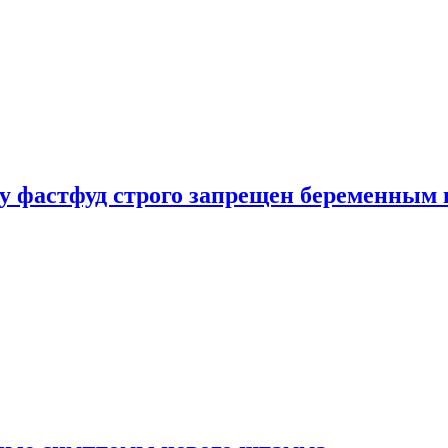
у фастфуд строго запрещен беременным 