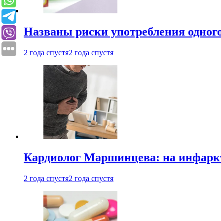
Названы риски употребления одного
2 года спустя
2 года спустя
Кардиолог Маршинцева: на инфаркт
2 года спустя
2 года спустя