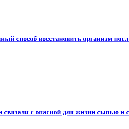
ный способ восстановить организм посл
и связали с опасной для жизни сыпью и 