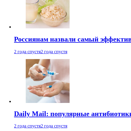
Россиянам назвали самый эффектив
2 года спустя
2 года спустя
Daily Mail: популярные антибиотик
2 года спустя
2 года спустя