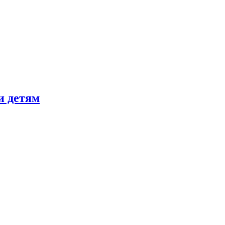
и детям