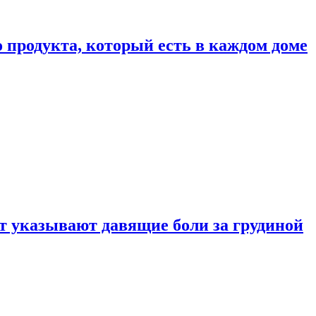
 продукта, который есть в каждом доме
 указывают давящие боли за грудиной