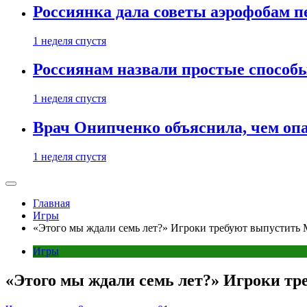
Россиянка дала советы аэрофобам п
1 неделя спустя
Россиянам назвали простые способы
1 неделя спустя
Врач Онипченко объяснила, чем опа
1 неделя спустя
Главная
Игры
«Этого мы ждали семь лет?» Игроки требуют выпустить 
Игры
«Этого мы ждали семь лет?» Игроки т