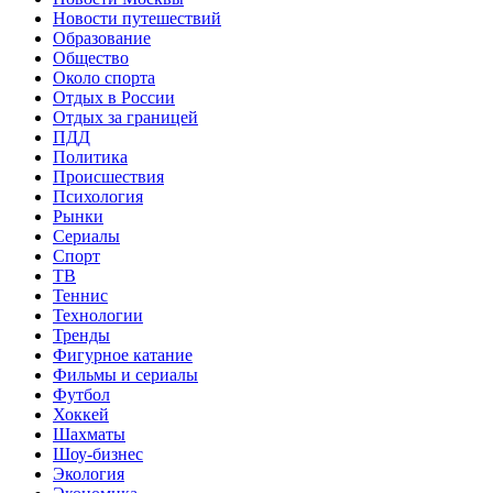
Новости путешествий
Образование
Общество
Около спорта
Отдых в России
Отдых за границей
ПДД
Политика
Происшествия
Психология
Рынки
Сериалы
Спорт
ТВ
Теннис
Технологии
Тренды
Фигурное катание
Фильмы и сериалы
Футбол
Хоккей
Шахматы
Шоу-бизнес
Экология