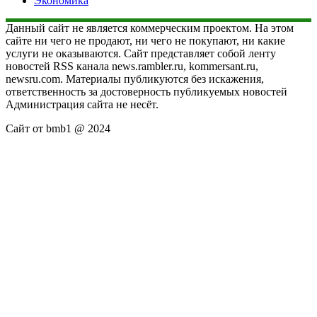
Экономика
Данный сайт не является коммерческим проектом. На этом
сайте ни чего не продают, ни чего не покупают, ни какие
услуги не оказываются. Сайт представляет собой ленту
новостей RSS канала news.rambler.ru, kommersant.ru,
newsru.com. Материалы публикуются без искажения,
ответственность за достоверность публикуемых новостей
Администрация сайта не несёт.
Сайт от bmb1 @ 2024