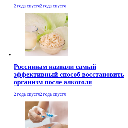
2 года спустя
2 года спустя
Россиянам назвали самый
эффективный способ восстановить
организм после алкоголя
2 года спустя
2 года спустя