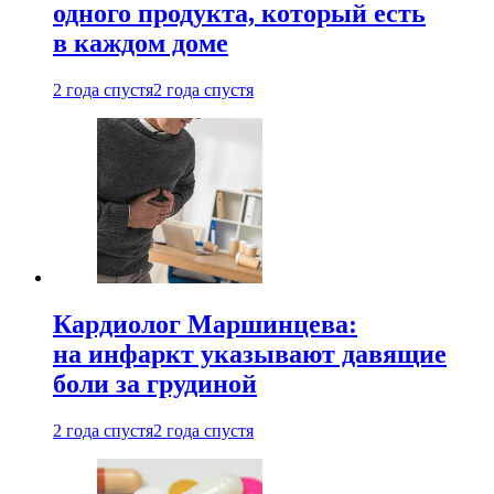
одного продукта, который есть
в каждом доме
2 года спустя
2 года спустя
Кардиолог Маршинцева:
на инфаркт указывают давящие
боли за грудиной
2 года спустя
2 года спустя