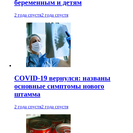
беременным и детям
2 года спустя
2 года спустя
COVID-19 вернулся: названы
основные симптомы нового
штамма
2 года спустя
2 года спустя