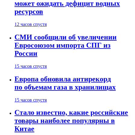
может ожидать дефицит водных
ресурсов
12 часов спустя
СМИ сообщили об увеличении
Евросоюзом импорта СПГ из
России
15 часов спустя
Европа обновила антирекорд
по объемам газа в хранилищах
15 часов спустя
Стало известно, какие российские
товары наиболее популярны в
Китае