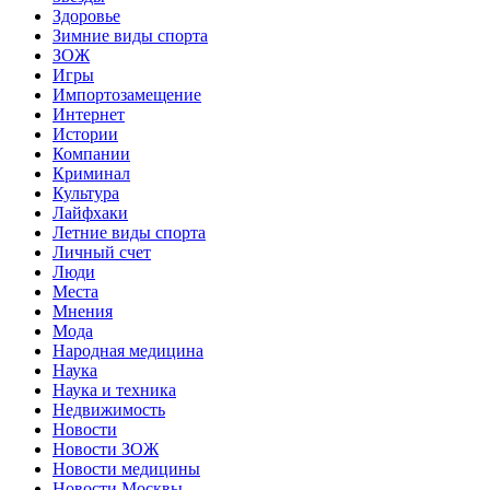
Здоровье
Зимние виды спорта
ЗОЖ
Игры
Импортозамещение
Интернет
Истории
Компании
Криминал
Культура
Лайфхаки
Летние виды спорта
Личный счет
Люди
Места
Мнения
Мода
Народная медицина
Наука
Наука и техника
Недвижимость
Новости
Новости ЗОЖ
Новости медицины
Новости Москвы