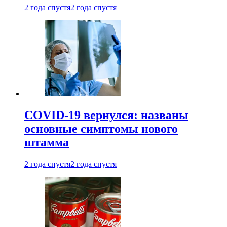
2 года спустя
2 года спустя
COVID-19 вернулся: названы
основные симптомы нового
штамма
2 года спустя
2 года спустя