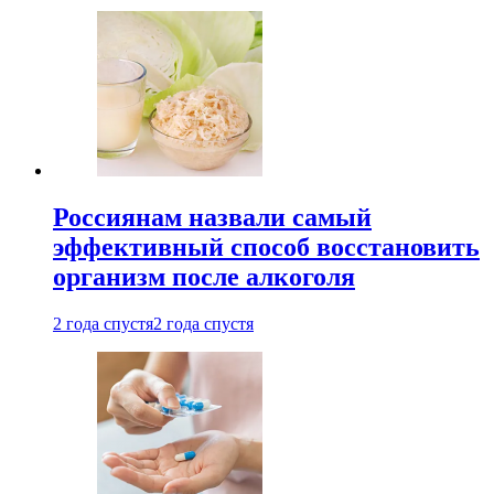
Россиянам назвали самый
эффективный способ восстановить
организм после алкоголя
2 года спустя
2 года спустя