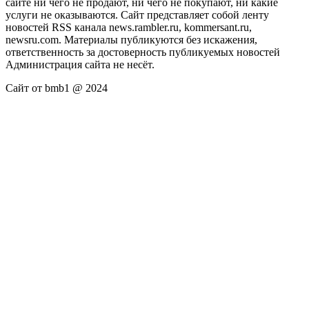
сайте ни чего не продают, ни чего не покупают, ни какие
услуги не оказываются. Сайт представляет собой ленту
новостей RSS канала news.rambler.ru, kommersant.ru,
newsru.com. Материалы публикуются без искажения,
ответственность за достоверность публикуемых новостей
Администрация сайта не несёт.
Сайт от bmb1 @ 2024