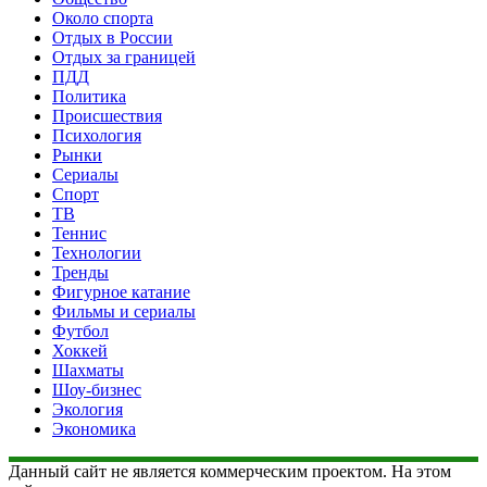
Около спорта
Отдых в России
Отдых за границей
ПДД
Политика
Происшествия
Психология
Рынки
Сериалы
Спорт
ТВ
Теннис
Технологии
Тренды
Фигурное катание
Фильмы и сериалы
Футбол
Хоккей
Шахматы
Шоу-бизнес
Экология
Экономика
Данный сайт не является коммерческим проектом. На этом