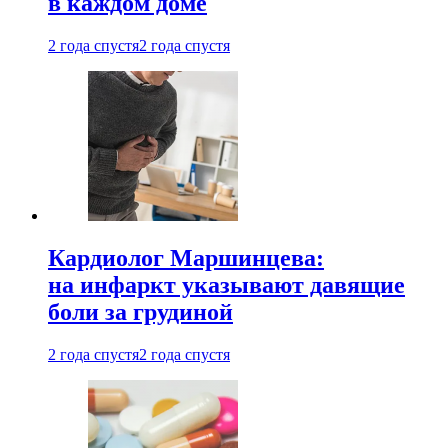
в каждом доме
2 года спустя
2 года спустя
Кардиолог Маршинцева:
на инфаркт указывают давящие
боли за грудиной
2 года спустя
2 года спустя