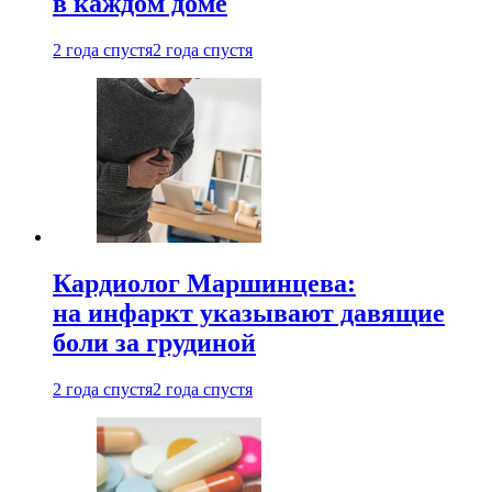
в каждом доме
2 года спустя
2 года спустя
Кардиолог Маршинцева:
на инфаркт указывают давящие
боли за грудиной
2 года спустя
2 года спустя