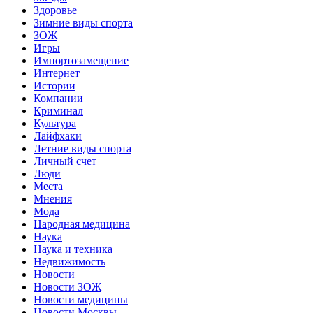
Здоровье
Зимние виды спорта
ЗОЖ
Игры
Импортозамещение
Интернет
Истории
Компании
Криминал
Культура
Лайфхаки
Летние виды спорта
Личный счет
Люди
Места
Мнения
Мода
Народная медицина
Наука
Наука и техника
Недвижимость
Новости
Новости ЗОЖ
Новости медицины
Новости Москвы