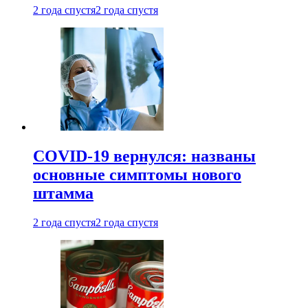
2 года спустя
2 года спустя
COVID-19 вернулся: названы
основные симптомы нового
штамма
2 года спустя
2 года спустя