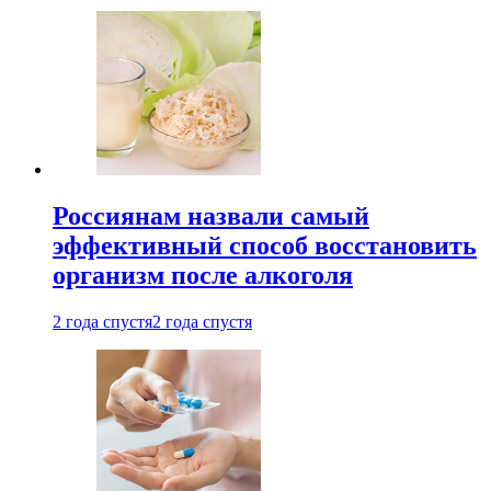
Россиянам назвали самый
эффективный способ восстановить
организм после алкоголя
2 года спустя
2 года спустя