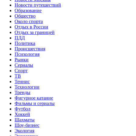
Новости путешествий
Образование
Общество
Около спорта
Отдых в России
Отдых за границей
ПДД
Политика
Происшествия
Психология
Рынки
Сериалы
Спорт
ТВ
Теннис
Технологии
Тренды
Фигурное катание
Фильмы и сериалы
Футбол
Хоккей
Шахматы
Шоу-бизнес
Экология