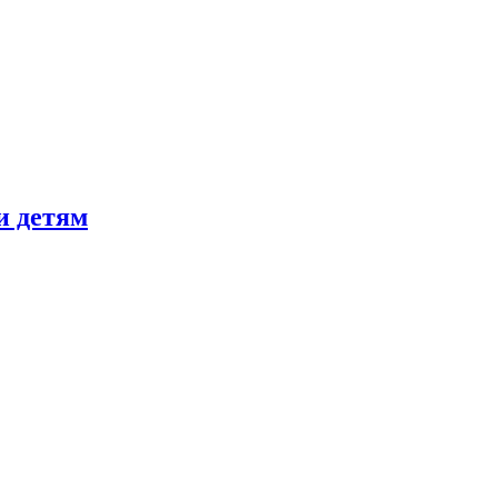
и детям