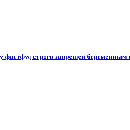
у фастфуд строго запрещен беременным 