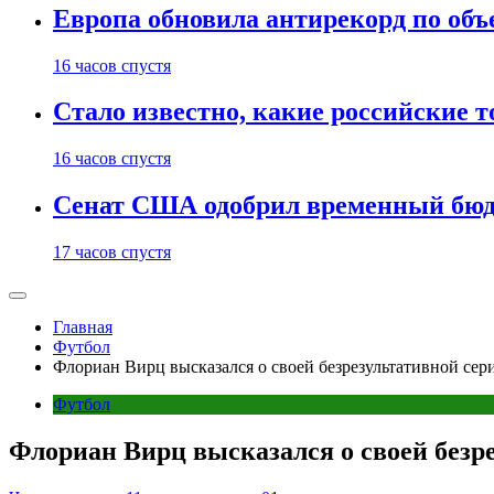
Европа обновила антирекорд по объ
16 часов спустя
Стало известно, какие российские 
16 часов спустя
Сенат США одобрил временный бюд
17 часов спустя
Главная
Футбол
Флориан Вирц высказался о своей безрезультативной сер
Футбол
Флориан Вирц высказался о своей безр