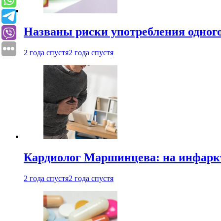
Названы риски употребления одного
2 года спустя
2 года спустя
Кардиолог Маршинцева: на инфаркт
2 года спустя
2 года спустя