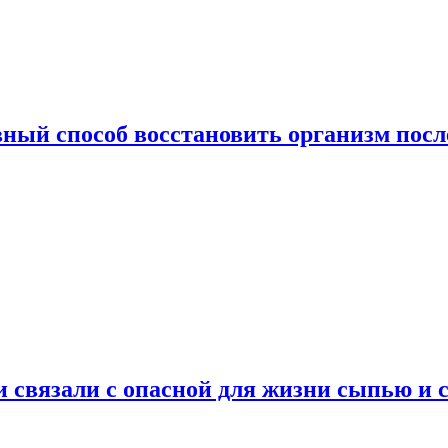
ный способ восстановить организм посл
и связали с опасной для жизни сыпью и 