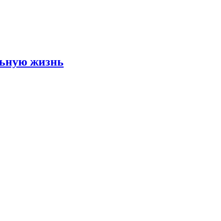
льную жизнь