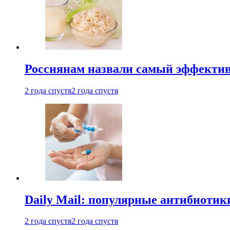
Россиянам назвали самый эффектив
2 года спустя
2 года спустя
Daily Mail: популярные антибиотик
2 года спустя
2 года спустя