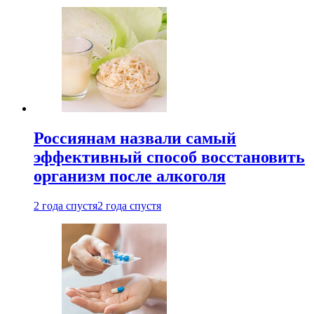
Россиянам назвали самый
эффективный способ восстановить
организм после алкоголя
2 года спустя
2 года спустя