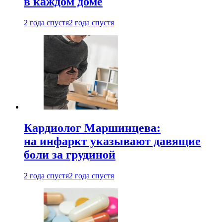
в каждом доме
2 года спустя
2 года спустя
Кардиолог Маршинцева:
на инфаркт указывают давящие
боли за грудиной
2 года спустя
2 года спустя