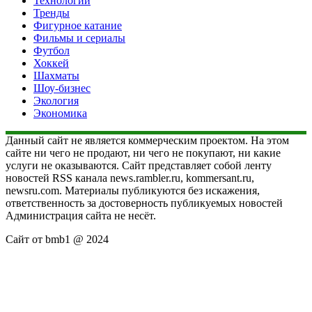
Технологии
Тренды
Фигурное катание
Фильмы и сериалы
Футбол
Хоккей
Шахматы
Шоу-бизнес
Экология
Экономика
Данный сайт не является коммерческим проектом. На этом
сайте ни чего не продают, ни чего не покупают, ни какие
услуги не оказываются. Сайт представляет собой ленту
новостей RSS канала news.rambler.ru, kommersant.ru,
newsru.com. Материалы публикуются без искажения,
ответственность за достоверность публикуемых новостей
Администрация сайта не несёт.
Сайт от bmb1 @ 2024