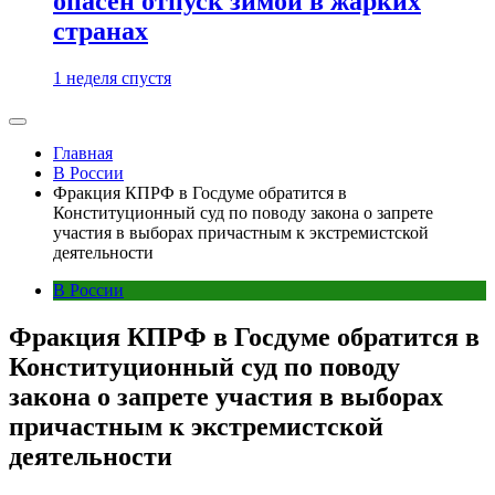
опасен отпуск зимой в жарких
странах
1 неделя спустя
Главная
В России
Фракция КПРФ в Госдуме обратится в
Конституционный суд по поводу закона о запрете
участия в выборах причастным к экстремистской
деятельности
В России
Фракция КПРФ в Госдуме обратится в
Конституционный суд по поводу
закона о запрете участия в выборах
причастным к экстремистской
деятельности