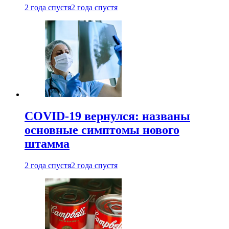
2 года спустя
2 года спустя
COVID-19 вернулся: названы
основные симптомы нового
штамма
2 года спустя
2 года спустя