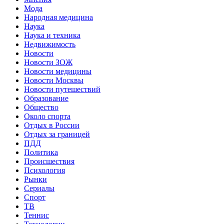
Мода
Народная медицина
Наука
Наука и техника
Недвижимость
Новости
Новости ЗОЖ
Новости медицины
Новости Москвы
Новости путешествий
Образование
Общество
Около спорта
Отдых в России
Отдых за границей
ПДД
Политика
Происшествия
Психология
Рынки
Сериалы
Спорт
ТВ
Теннис