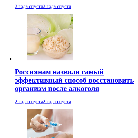
2 года спустя
2 года спустя
Россиянам назвали самый
эффективный способ восстановить
организм после алкоголя
2 года спустя
2 года спустя