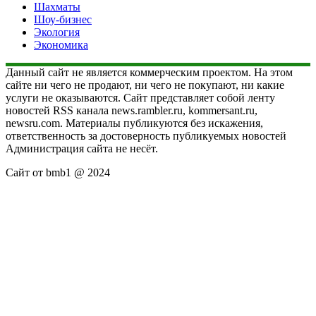
Шахматы
Шоу-бизнес
Экология
Экономика
Данный сайт не является коммерческим проектом. На этом
сайте ни чего не продают, ни чего не покупают, ни какие
услуги не оказываются. Сайт представляет собой ленту
новостей RSS канала news.rambler.ru, kommersant.ru,
newsru.com. Материалы публикуются без искажения,
ответственность за достоверность публикуемых новостей
Администрация сайта не несёт.
Сайт от bmb1 @ 2024