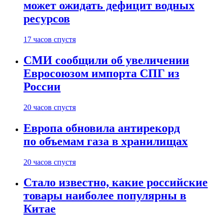
может ожидать дефицит водных
ресурсов
17 часов спустя
СМИ сообщили об увеличении
Евросоюзом импорта СПГ из
России
20 часов спустя
Европа обновила антирекорд
по объемам газа в хранилищах
20 часов спустя
Стало известно, какие российские
товары наиболее популярны в
Китае