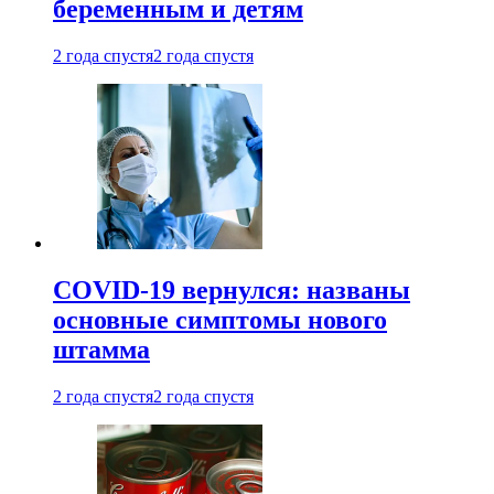
беременным и детям
2 года спустя
2 года спустя
COVID-19 вернулся: названы
основные симптомы нового
штамма
2 года спустя
2 года спустя