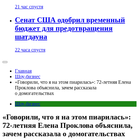
21 час спустя
Сенат США одобрил временный
бюджет для предотвращения
шатдауна
22 часа спустя
Главная
Шоу-бизнес
«Говорили, что я на этом пиарилась»: 72-летняя Елена
Проклова объяснила, зачем рассказала
о домогательствах
Шоу-бизнес
«Говорили, что я на этом пиарилась»:
72-летняя Елена Проклова объяснила,
зачем рассказала о домогательствах