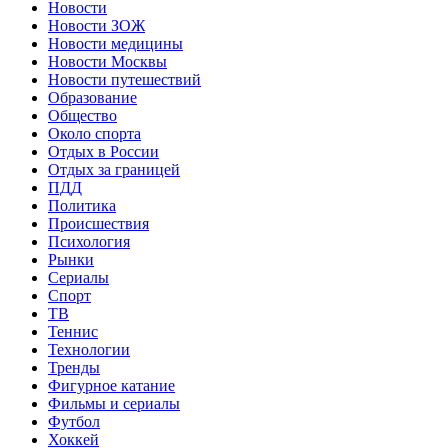
Новости
Новости ЗОЖ
Новости медицины
Новости Москвы
Новости путешествий
Образование
Общество
Около спорта
Отдых в России
Отдых за границей
ПДД
Политика
Происшествия
Психология
Рынки
Сериалы
Спорт
ТВ
Теннис
Технологии
Тренды
Фигурное катание
Фильмы и сериалы
Футбол
Хоккей