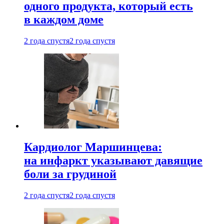
одного продукта, который есть
в каждом доме
2 года спустя
2 года спустя
Кардиолог Маршинцева:
на инфаркт указывают давящие
боли за грудиной
2 года спустя
2 года спустя