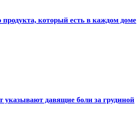
 продукта, который есть в каждом доме
 указывают давящие боли за грудиной