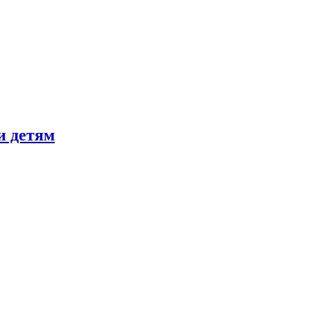
и детям