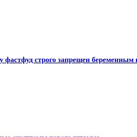
у фастфуд строго запрещен беременным 