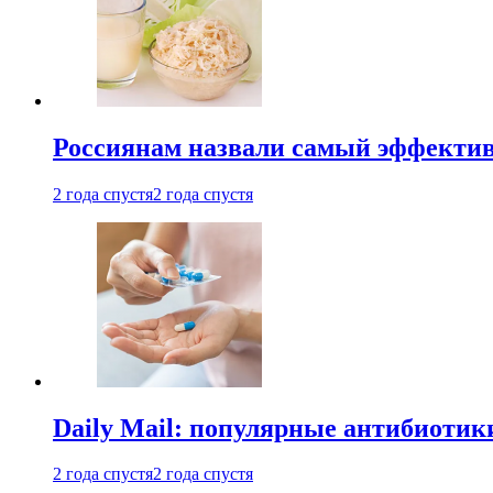
Россиянам назвали самый эффектив
2 года спустя
2 года спустя
Daily Mail: популярные антибиотик
2 года спустя
2 года спустя