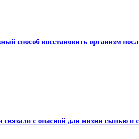
ный способ восстановить организм посл
и связали с опасной для жизни сыпью и 