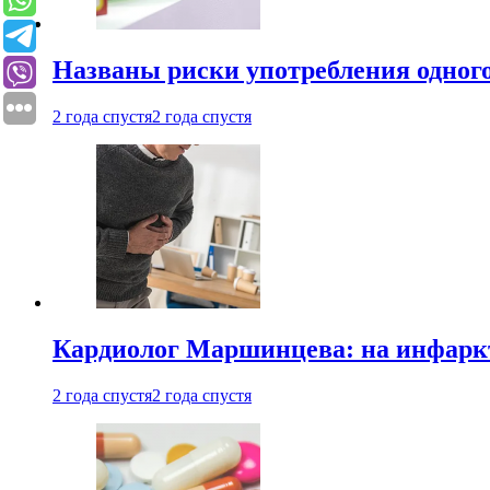
Названы риски употребления одного
2 года спустя
2 года спустя
Кардиолог Маршинцева: на инфаркт
2 года спустя
2 года спустя