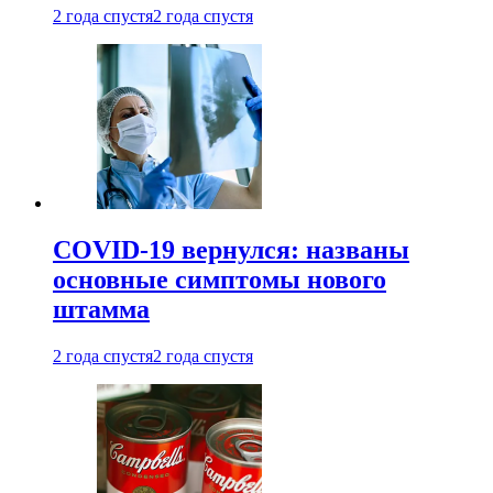
2 года спустя
2 года спустя
COVID-19 вернулся: названы
основные симптомы нового
штамма
2 года спустя
2 года спустя