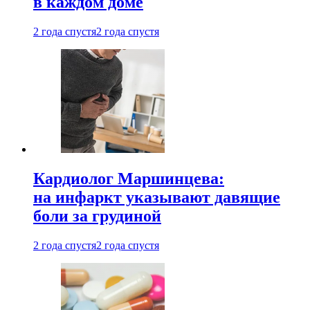
в каждом доме
2 года спустя
2 года спустя
Кардиолог Маршинцева:
на инфаркт указывают давящие
боли за грудиной
2 года спустя
2 года спустя