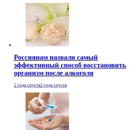
Россиянам назвали самый
эффективный способ восстановить
организм после алкоголя
2 года спустя
2 года спустя