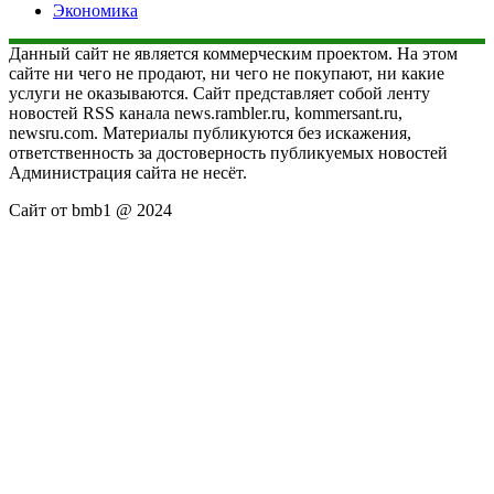
Экономика
Данный сайт не является коммерческим проектом. На этом
сайте ни чего не продают, ни чего не покупают, ни какие
услуги не оказываются. Сайт представляет собой ленту
новостей RSS канала news.rambler.ru, kommersant.ru,
newsru.com. Материалы публикуются без искажения,
ответственность за достоверность публикуемых новостей
Администрация сайта не несёт.
Сайт от bmb1 @ 2024