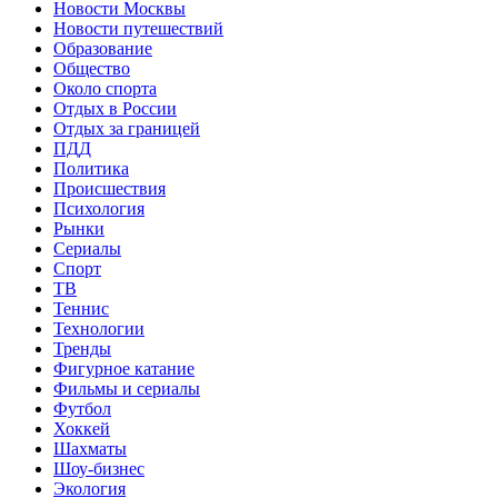
Новости Москвы
Новости путешествий
Образование
Общество
Около спорта
Отдых в России
Отдых за границей
ПДД
Политика
Происшествия
Психология
Рынки
Сериалы
Спорт
ТВ
Теннис
Технологии
Тренды
Фигурное катание
Фильмы и сериалы
Футбол
Хоккей
Шахматы
Шоу-бизнес
Экология