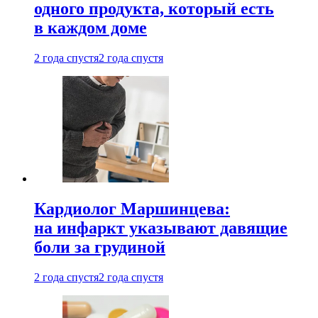
одного продукта, который есть
в каждом доме
2 года спустя
2 года спустя
Кардиолог Маршинцева:
на инфаркт указывают давящие
боли за грудиной
2 года спустя
2 года спустя