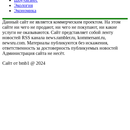
Шоу-бизнес
Экология
Экономика
Данный сайт не является коммерческим проектом. На этом
сайте ни чего не продают, ни чего не покупают, ни какие
услуги не оказываются. Сайт представляет собой ленту
новостей RSS канала news.rambler.ru, kommersant.ru,
newsru.com. Материалы публикуются без искажения,
ответственность за достоверность публикуемых новостей
Администрация сайта не несёт.
Сайт от bmb1 @ 2024