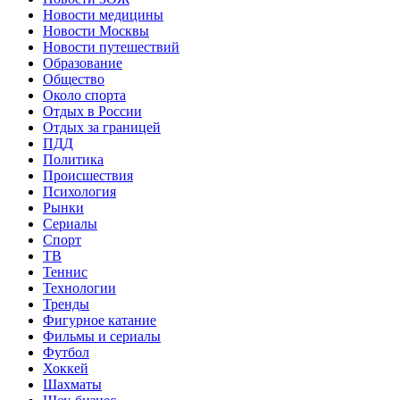
Новости медицины
Новости Москвы
Новости путешествий
Образование
Общество
Около спорта
Отдых в России
Отдых за границей
ПДД
Политика
Происшествия
Психология
Рынки
Сериалы
Спорт
ТВ
Теннис
Технологии
Тренды
Фигурное катание
Фильмы и сериалы
Футбол
Хоккей
Шахматы