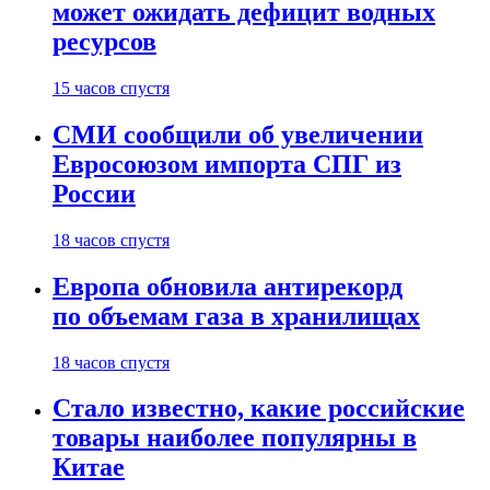
может ожидать дефицит водных
ресурсов
15 часов спустя
СМИ сообщили об увеличении
Евросоюзом импорта СПГ из
России
18 часов спустя
Европа обновила антирекорд
по объемам газа в хранилищах
18 часов спустя
Стало известно, какие российские
товары наиболее популярны в
Китае