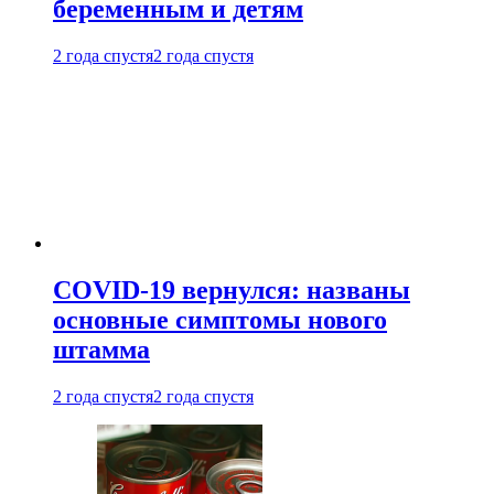
беременным и детям
2 года спустя
2 года спустя
COVID-19 вернулся: названы
основные симптомы нового
штамма
2 года спустя
2 года спустя