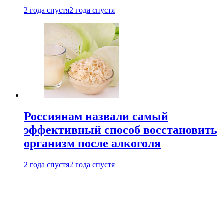
2 года спустя
2 года спустя
Россиянам назвали самый
эффективный способ восстановить
организм после алкоголя
2 года спустя
2 года спустя