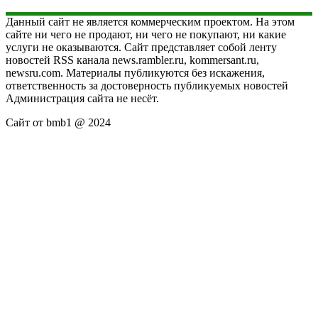
Данный сайт не является коммерческим проектом. На этом
сайте ни чего не продают, ни чего не покупают, ни какие
услуги не оказываются. Сайт представляет собой ленту
новостей RSS канала news.rambler.ru, kommersant.ru,
newsru.com. Материалы публикуются без искажения,
ответственность за достоверность публикуемых новостей
Администрация сайта не несёт.
Сайт от bmb1 @ 2024