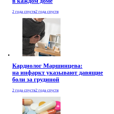
в каждом доме
2 года спустя
2 года спустя
Кардиолог Маршинцева:
на инфаркт указывают давящие
боли за грудиной
2 года спустя
2 года спустя