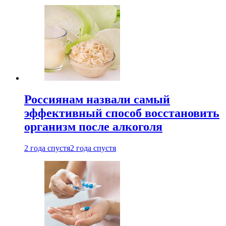
Россиянам назвали самый
эффективный способ восстановить
организм после алкоголя
2 года спустя
2 года спустя