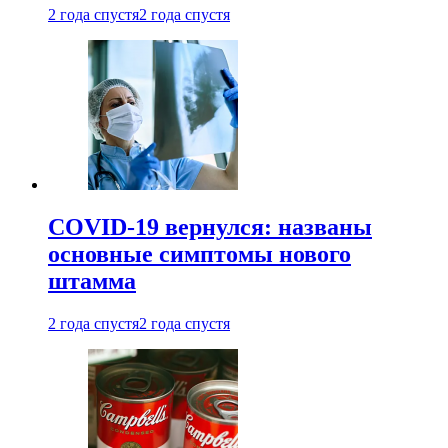
2 года спустя
2 года спустя
COVID-19 вернулся: названы
основные симптомы нового
штамма
2 года спустя
2 года спустя