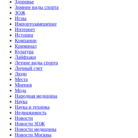
Здоровье
Зимние виды спорта
ЗОЖ
Игры
Импортозамещение
Интернет
Истории
Компании
Криминал
Культура
Лайфхаки
Летние виды спорта
Личный счет
Люди
Места
Мнения
Мода
Народная медицина
Наука
Наука и техника
Недвижимость
Новости
Новости ЗОЖ
Новости медицины
Новости Москвы