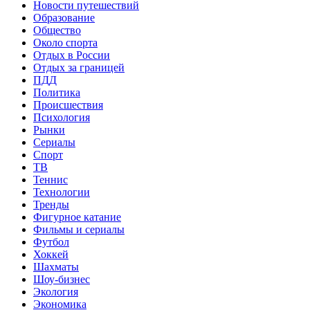
Новости путешествий
Образование
Общество
Около спорта
Отдых в России
Отдых за границей
ПДД
Политика
Происшествия
Психология
Рынки
Сериалы
Спорт
ТВ
Теннис
Технологии
Тренды
Фигурное катание
Фильмы и сериалы
Футбол
Хоккей
Шахматы
Шоу-бизнес
Экология
Экономика