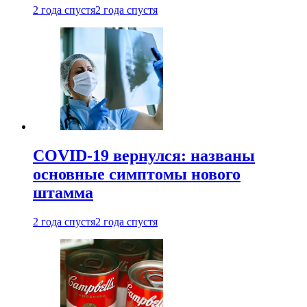
2 года спустя
2 года спустя
COVID-19 вернулся: названы
основные симптомы нового
штамма
2 года спустя
2 года спустя