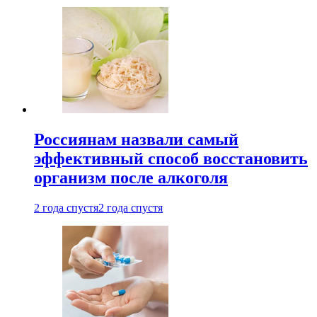
Россиянам назвали самый
эффективный способ восстановить
организм после алкоголя
2 года спустя
2 года спустя