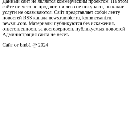
Данный сайт не является коммерческим проектом. На этом
сайте ни чего не продают, ни чего не покупают, ни какие
услуги не оказываются. Сайт представляет собой ленту
новостей RSS канала news.rambler.ru, kommersant.ru,
newsru.com. Материалы публикуются без искажения,
ответственность за достоверность публикуемых новостей
Администрация сайта не несёт.
Сайт от bmb1 @ 2024