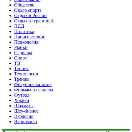
Общество
Около спорта
Отдых в России
Отдых за границей
ПДД
Политика
Происшествия
Психология
Рынки
Сериалы
Спорт
ТВ
Теннис
Технологии
Тренды
Фигурное катание
Фильмы и сериалы
Футбол
Хоккей
Шахматы
Шоу-бизнес
Экология
Экономика