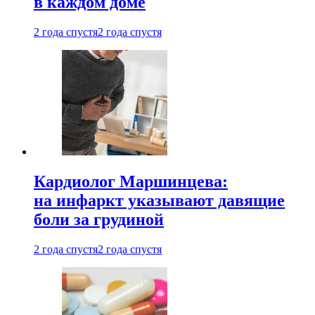
в каждом доме
2 года спустя
2 года спустя
Кардиолог Маршинцева:
на инфаркт указывают давящие
боли за грудиной
2 года спустя
2 года спустя