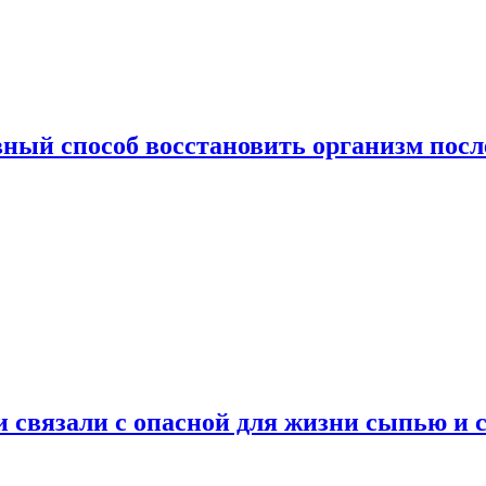
ный способ восстановить организм посл
и связали с опасной для жизни сыпью и 