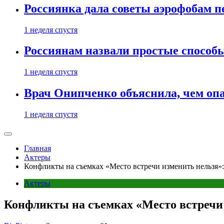
Россиянка дала советы аэрофобам п
1 неделя спустя
Россиянам назвали простые способы
1 неделя спустя
Врач Онипченко объяснила, чем опа
1 неделя спустя
Главная
Актеры
Конфликты на съемках «Место встречи изменить нельзя»
Актеры
Конфликты на съемках «Место встречи 