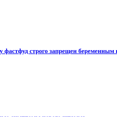
у фастфуд строго запрещен беременным 