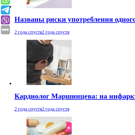
Названы риски употребления одного
2 года спустя
2 года спустя
Кардиолог Маршинцева: на инфаркт
2 года спустя
2 года спустя