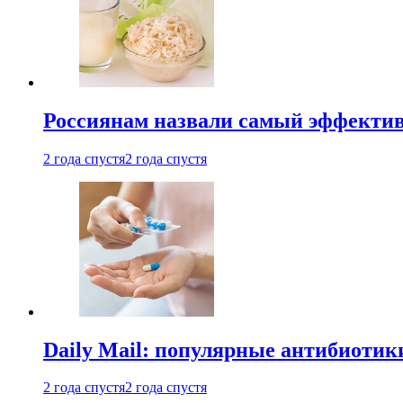
Россиянам назвали самый эффектив
2 года спустя
2 года спустя
Daily Mail: популярные антибиотик
2 года спустя
2 года спустя