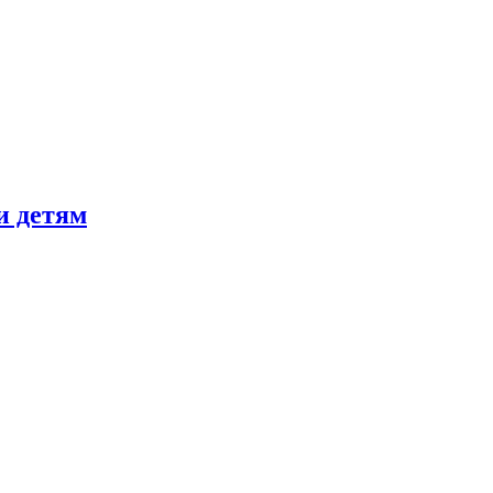
и детям