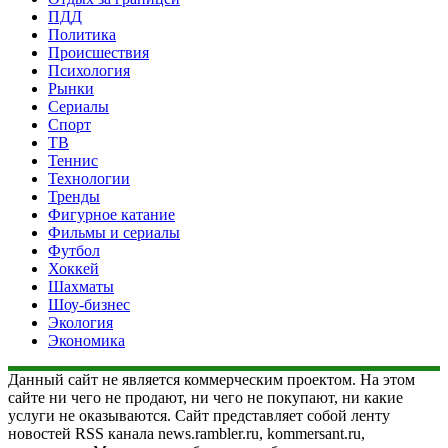
ПДД
Политика
Происшествия
Психология
Рынки
Сериалы
Спорт
ТВ
Теннис
Технологии
Тренды
Фигурное катание
Фильмы и сериалы
Футбол
Хоккей
Шахматы
Шоу-бизнес
Экология
Экономика
Данный сайт не является коммерческим проектом. На этом
сайте ни чего не продают, ни чего не покупают, ни какие
услуги не оказываются. Сайт представляет собой ленту
новостей RSS канала news.rambler.ru, kommersant.ru,