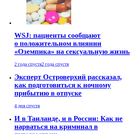
WSJ: пациенты сообщают
о положительном влиянии
«Оземпика» на сексуальную жизнь
2 года спустя
2 года спустя
Эксперт Островерхий рассказал,
как подготовиться к ночному
прибытию в отпуске
4 дня спустя
И в Таиланде, и в России: Как не
нарваться на криминал в