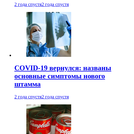
2 года спустя
2 года спустя
COVID-19 вернулся: названы
основные симптомы нового
штамма
2 года спустя
2 года спустя