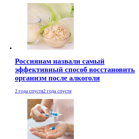
Россиянам назвали самый
эффективный способ восстановить
организм после алкоголя
2 года спустя
2 года спустя