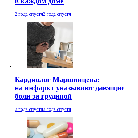
в каждом доме
2 года спустя
2 года спустя
Кардиолог Маршинцева:
на инфаркт указывают давящие
боли за грудиной
2 года спустя
2 года спустя