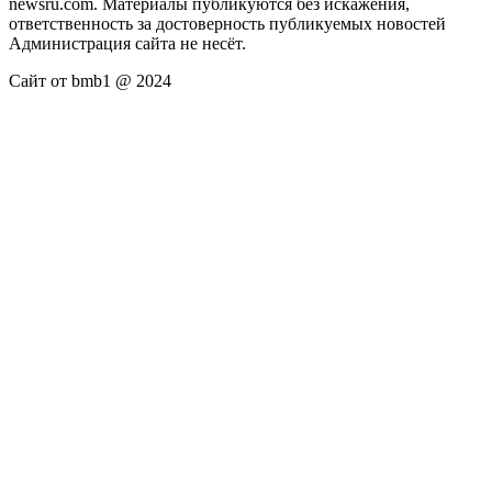
newsru.com. Материалы публикуются без искажения,
ответственность за достоверность публикуемых новостей
Администрация сайта не несёт.
Сайт от bmb1 @ 2024