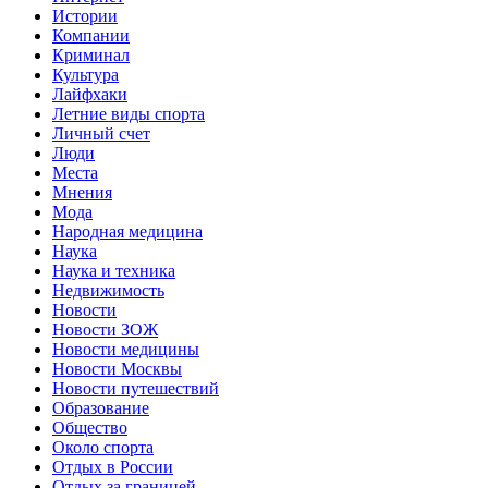
Истории
Компании
Криминал
Культура
Лайфхаки
Летние виды спорта
Личный счет
Люди
Места
Мнения
Мода
Народная медицина
Наука
Наука и техника
Недвижимость
Новости
Новости ЗОЖ
Новости медицины
Новости Москвы
Новости путешествий
Образование
Общество
Около спорта
Отдых в России
Отдых за границей