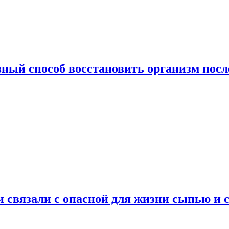
ный способ восстановить организм посл
и связали с опасной для жизни сыпью и 