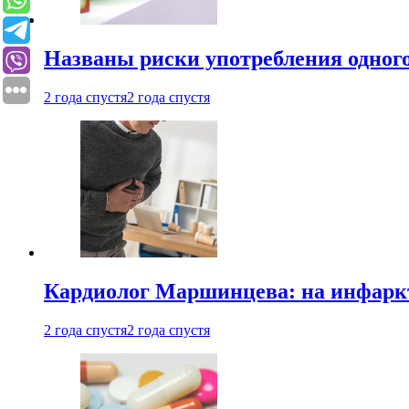
Названы риски употребления одного
2 года спустя
2 года спустя
Кардиолог Маршинцева: на инфаркт
2 года спустя
2 года спустя