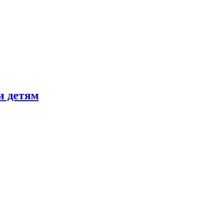
и детям