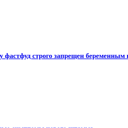
у фастфуд строго запрещен беременным 