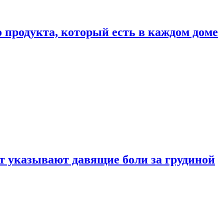
 продукта, который есть в каждом доме
 указывают давящие боли за грудиной