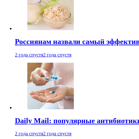
Россиянам назвали самый эффектив
2 года спустя
2 года спустя
Daily Mail: популярные антибиотик
2 года спустя
2 года спустя