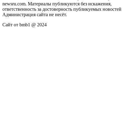
newsru.com. Материалы публикуются без искажения,
ответственность за достоверность публикуемых новостей
Администрация сайта не несёт.
Сайт от bmb1 @ 2024