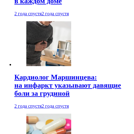
в каждом доме
2 года спустя
2 года спустя
Кардиолог Маршинцева:
на инфаркт указывают давящие
боли за грудиной
2 года спустя
2 года спустя