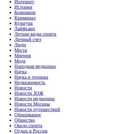
Интернет
Истории
Компании
Криминал
Культура
Лайфхаки
Летние виды спорта
Личный счет
Люди
Места
Мнения
Мода
Народная медицина
Наука
Наука и техника
Недвижимость
Новости
Новости ЗОЖ
Новости медицины
Новости Москвы
Новости путешествий
Образование
Общество
Около спорта
Отдых в России