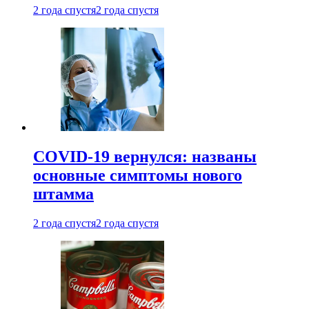
2 года спустя
2 года спустя
COVID-19 вернулся: названы
основные симптомы нового
штамма
2 года спустя
2 года спустя