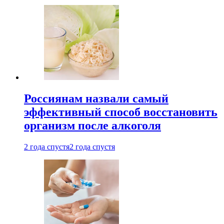
Россиянам назвали самый
эффективный способ восстановить
организм после алкоголя
2 года спустя
2 года спустя