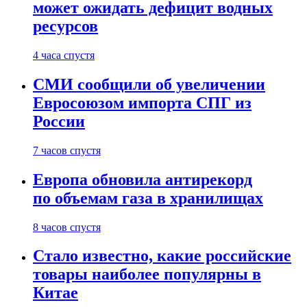
может ожидать дефицит водных
ресурсов
4 часа спустя
СМИ сообщили об увеличении
Евросоюзом импорта СПГ из
России
7 часов спустя
Европа обновила антирекорд
по объемам газа в хранилищах
8 часов спустя
Стало известно, какие российские
товары наиболее популярны в
Китае