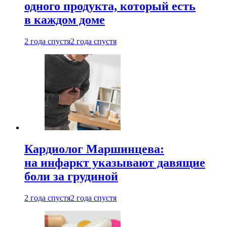
одного продукта, который есть
в каждом доме
2 года спустя
2 года спустя
Кардиолог Маршинцева:
на инфаркт указывают давящие
боли за грудиной
2 года спустя
2 года спустя