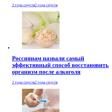
2 года спустя
2 года спустя
Россиянам назвали самый
эффективный способ восстановить
организм после алкоголя
2 года спустя
2 года спустя