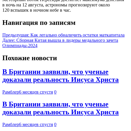
в ночь на 12 августа, астрономы прогнозируют около
120 вспышек в ночном небе в час.
Навигация по записям
Предыдущая:
Как легально обналичить остатки маткапитала
Далее:
Сборная Китая вышла в лидеры медального зачета
Олимпиады-2024
Похожие новости
В Британии заявили, что ученые
доказали реальность Иисуса Христа
Рамблер
6 месяцев спустя
0
В Британии заявили, что ученые
доказали реальность Иисуса Христа
Рамблер
6 месяцев спустя
0