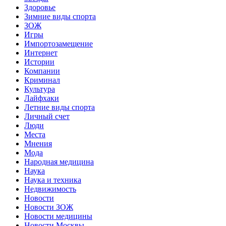
Здоровье
Зимние виды спорта
ЗОЖ
Игры
Импортозамещение
Интернет
Истории
Компании
Криминал
Культура
Лайфхаки
Летние виды спорта
Личный счет
Люди
Места
Мнения
Мода
Народная медицина
Наука
Наука и техника
Недвижимость
Новости
Новости ЗОЖ
Новости медицины
Новости Москвы