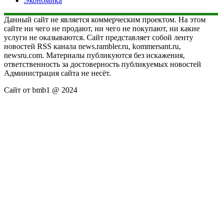
Экономика
Данный сайт не является коммерческим проектом. На этом
сайте ни чего не продают, ни чего не покупают, ни какие
услуги не оказываются. Сайт представляет собой ленту
новостей RSS канала news.rambler.ru, kommersant.ru,
newsru.com. Материалы публикуются без искажения,
ответственность за достоверность публикуемых новостей
Администрация сайта не несёт.
Сайт от bmb1 @ 2024