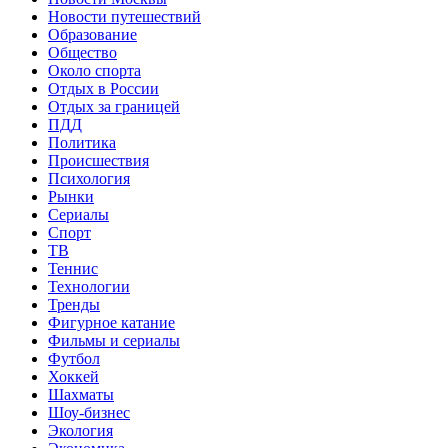
Новости путешествий
Образование
Общество
Около спорта
Отдых в России
Отдых за границей
ПДД
Политика
Происшествия
Психология
Рынки
Сериалы
Спорт
ТВ
Теннис
Технологии
Тренды
Фигурное катание
Фильмы и сериалы
Футбол
Хоккей
Шахматы
Шоу-бизнес
Экология