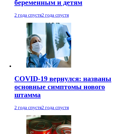
беременным и детям
2 года спустя
2 года спустя
COVID-19 вернулся: названы
основные симптомы нового
штамма
2 года спустя
2 года спустя