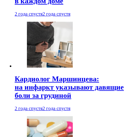
в каждом доме
2 года спустя
2 года спустя
Кардиолог Маршинцева:
на инфаркт указывают давящие
боли за грудиной
2 года спустя
2 года спустя