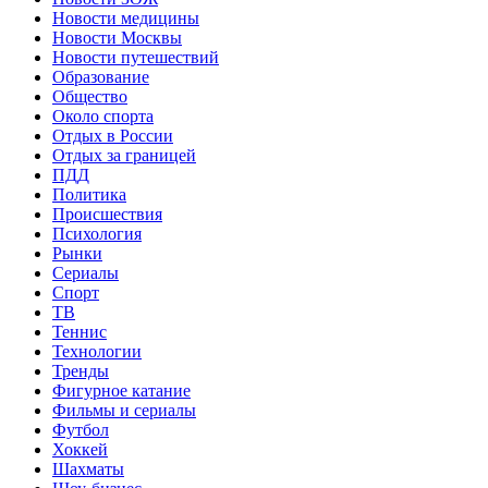
Новости медицины
Новости Москвы
Новости путешествий
Образование
Общество
Около спорта
Отдых в России
Отдых за границей
ПДД
Политика
Происшествия
Психология
Рынки
Сериалы
Спорт
ТВ
Теннис
Технологии
Тренды
Фигурное катание
Фильмы и сериалы
Футбол
Хоккей
Шахматы