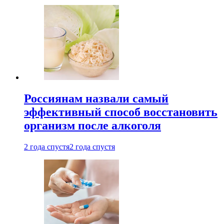
Россиянам назвали самый
эффективный способ восстановить
организм после алкоголя
2 года спустя
2 года спустя