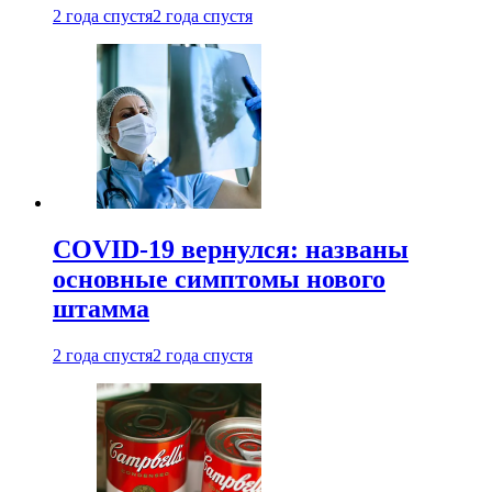
2 года спустя
2 года спустя
COVID-19 вернулся: названы
основные симптомы нового
штамма
2 года спустя
2 года спустя