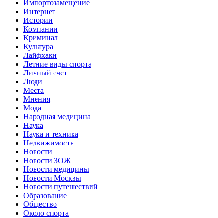
Импортозамещение
Интернет
Истории
Компании
Криминал
Культура
Лайфхаки
Летние виды спорта
Личный счет
Люди
Места
Мнения
Мода
Народная медицина
Наука
Наука и техника
Недвижимость
Новости
Новости ЗОЖ
Новости медицины
Новости Москвы
Новости путешествий
Образование
Общество
Около спорта