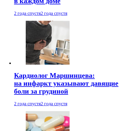
в каждом доме
2 года спустя
2 года спустя
Кардиолог Маршинцева:
на инфаркт указывают давящие
боли за грудиной
2 года спустя
2 года спустя