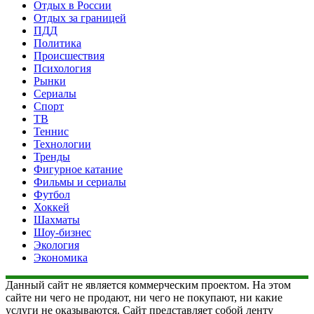
Отдых в России
Отдых за границей
ПДД
Политика
Происшествия
Психология
Рынки
Сериалы
Спорт
ТВ
Теннис
Технологии
Тренды
Фигурное катание
Фильмы и сериалы
Футбол
Хоккей
Шахматы
Шоу-бизнес
Экология
Экономика
Данный сайт не является коммерческим проектом. На этом
сайте ни чего не продают, ни чего не покупают, ни какие
услуги не оказываются. Сайт представляет собой ленту