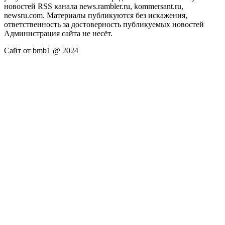
новостей RSS канала news.rambler.ru, kommersant.ru,
newsru.com. Материалы публикуются без искажения,
ответственность за достоверность публикуемых новостей
Администрация сайта не несёт.
Сайт от bmb1 @ 2024