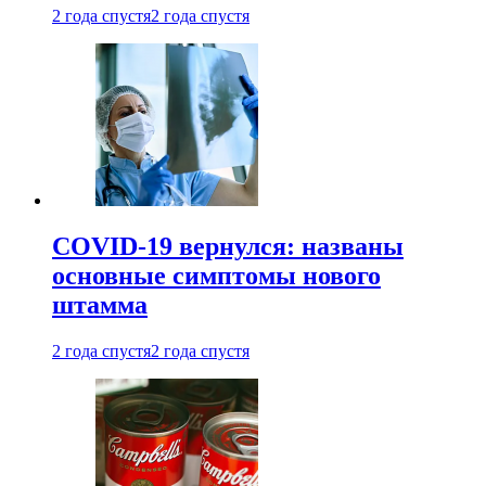
2 года спустя
2 года спустя
COVID-19 вернулся: названы
основные симптомы нового
штамма
2 года спустя
2 года спустя