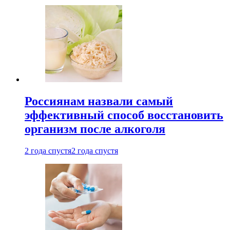
Россиянам назвали самый
эффективный способ восстановить
организм после алкоголя
2 года спустя
2 года спустя