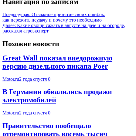
Навигация по записям
Предыдущая:
Отважное принятие своих ошибок:
как пережить неудачу и почему это необходимо
Далее:
Какие овощи сажать в августе на даче и на огороде,
рассказал агроэксперт
Похожие новости
Great Wall показал внедорожную
версию дизельного пикапа Poer
Motor.ru
2 года спустя
0
В Германии обвалились продажи
электромобилей
Motor.ru
2 года спустя
0
Правительство пообещало
отремонтировать восемь тысяч