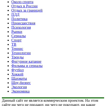
Около спорта
Отдых в России
Отдых за границей
ПДД
Политика
Происшествия
Психология
Рынки
Сериалы
Спорт
ТВ
Теннис
Технологии
Тренды
Фигурное катание
Фильмы и сериалы
Футбол
Хоккей
Шахматы
Шоу-бизнес
Экология
Экономика
Данный сайт не является коммерческим проектом. На этом
сайте ни чего не продают, ни чего не покупают, ни какие