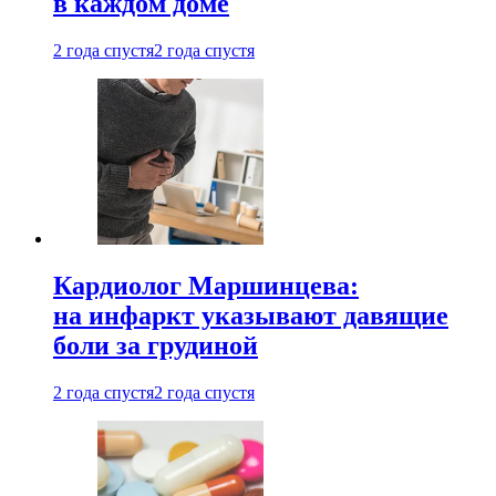
в каждом доме
2 года спустя
2 года спустя
Кардиолог Маршинцева:
на инфаркт указывают давящие
боли за грудиной
2 года спустя
2 года спустя