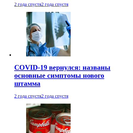
2 года спустя
2 года спустя
COVID-19 вернулся: названы
основные симптомы нового
штамма
2 года спустя
2 года спустя