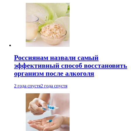
Россиянам назвали самый
эффективный способ восстановить
организм после алкоголя
2 года спустя
2 года спустя