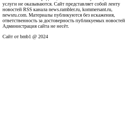
услуги не оказываются. Сайт представляет собой ленту
новостей RSS канала news.rambler.ru, kommersant.ru,
newsru.com. Материалы публикуются без искажения,
ответственность за достоверность публикуемых новостей
Администрация сайта не несёт.
Сайт от bmb1 @ 2024