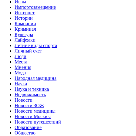
Игры
Импортозамещение
Интернет
Истории
Компании
Криминал
Культура
Лайфхаки
Летние виды спорта
Личный счет
Люди
Места
Мнения
Мода
Народная медицина
Наука
Наука и техника
Недвижимость
Новости
Новости ЗОЖ
Новости медицины
Новости Москвы
Новости путешествий
Образование
Общество