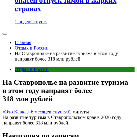
опасен отпуск зимой в жарких
странах
1 неделя спустя
Главная
Отдых в России
На Ставрополье на развитие туризма в этом году
направят более 318 млн рублей
Отдых в России
На Ставрополье на развитие туризма
в этом году направят более
318 млн рублей
«Это Кавказ»
6 месяцев спустя
0
1 минуты
На развитие туризма в Ставропольском крае в 2026 году
направят более 318 млн рублей.
Навигация по записям