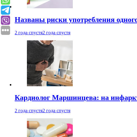
Названы риски употребления одного
2 года спустя
2 года спустя
Кардиолог Маршинцева: на инфаркт
2 года спустя
2 года спустя