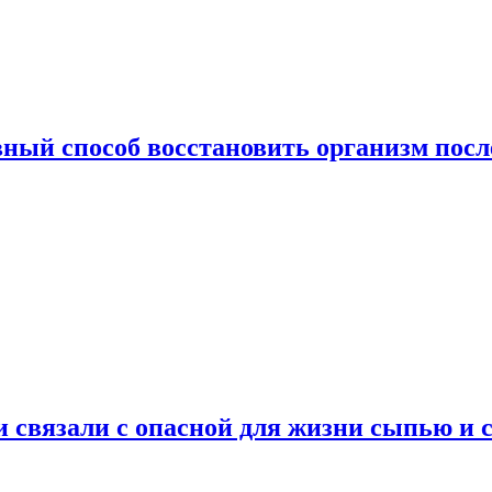
ный способ восстановить организм посл
и связали с опасной для жизни сыпью и 