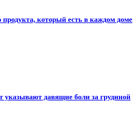
 продукта, который есть в каждом доме
 указывают давящие боли за грудиной