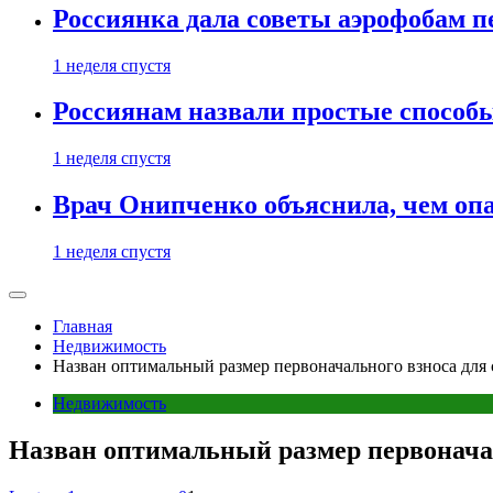
Россиянка дала советы аэрофобам п
1 неделя спустя
Россиянам назвали простые способы
1 неделя спустя
Врач Онипченко объяснила, чем опа
1 неделя спустя
Главная
Недвижимость
Назван оптимальный размер первоначального взноса для
Недвижимость
Назван оптимальный размер первоначал