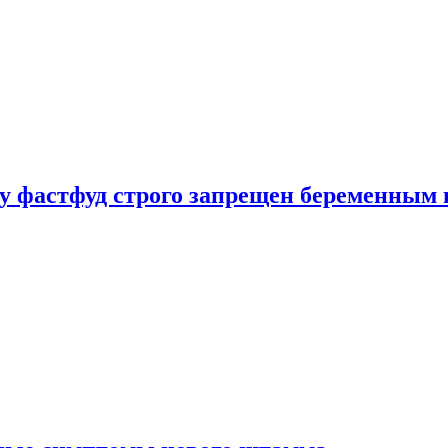
у фастфуд строго запрещен беременным 