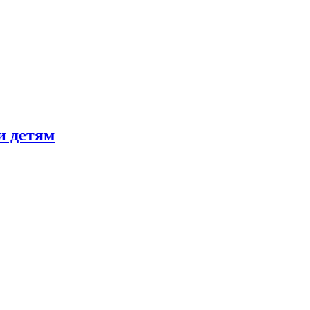
и детям