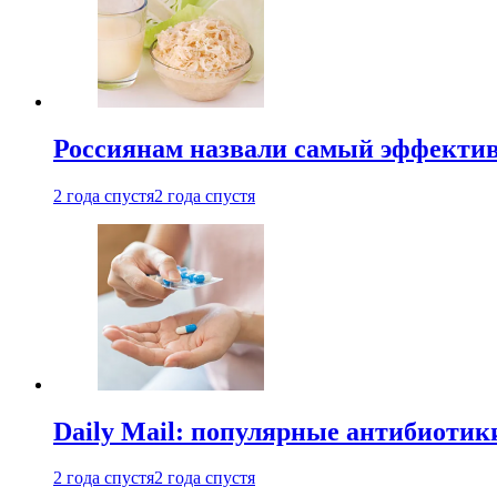
Россиянам назвали самый эффектив
2 года спустя
2 года спустя
Daily Mail: популярные антибиотик
2 года спустя
2 года спустя