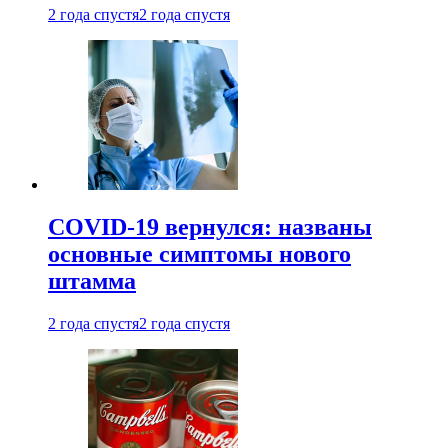
2 года спустя
2 года спустя
COVID-19 вернулся: названы
основные симптомы нового
штамма
2 года спустя
2 года спустя