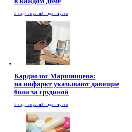
в каждом доме
2 года спустя
2 года спустя
Кардиолог Маршинцева:
на инфаркт указывают давящие
боли за грудиной
2 года спустя
2 года спустя