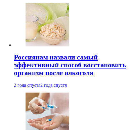
Россиянам назвали самый
эффективный способ восстановить
организм после алкоголя
2 года спустя
2 года спустя