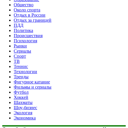
Общество
Около спорта
Отдых в России
Отдых за границей
ПДД
Политика
Происшествия
Психология
Рынки
Сериалы
Спорт
ТВ
Теннис
Технологии
Тренды
Фигурное катание
Фильмы и сериалы
Футбол
Хоккей
Шахматы
Шоу-бизнес
Экология
Экономика