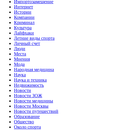
Импортозамещение
Интернет
Истории
Компании
Криминал
Культура
Лайфхаки
Летние виды спорта
Личный счет
Люди
Места
Мнения
Мода
Народная медицина
Наука
Наука и техника
Недвижимость
Новости
Новости ЗОЖ
Новости медицины
Новости Москвы
Новости путешествий
Образование
Общество
Около спорта