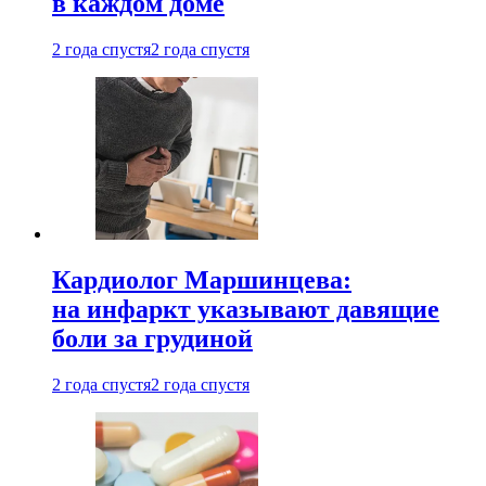
в каждом доме
2 года спустя
2 года спустя
Кардиолог Маршинцева:
на инфаркт указывают давящие
боли за грудиной
2 года спустя
2 года спустя