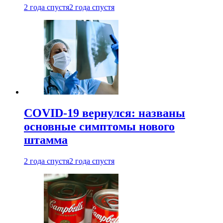
2 года спустя
2 года спустя
COVID-19 вернулся: названы
основные симптомы нового
штамма
2 года спустя
2 года спустя