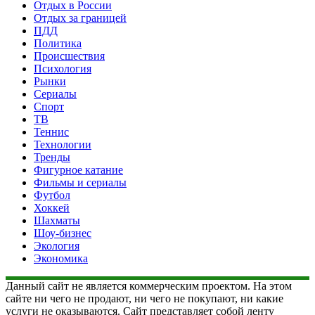
Отдых в России
Отдых за границей
ПДД
Политика
Происшествия
Психология
Рынки
Сериалы
Спорт
ТВ
Теннис
Технологии
Тренды
Фигурное катание
Фильмы и сериалы
Футбол
Хоккей
Шахматы
Шоу-бизнес
Экология
Экономика
Данный сайт не является коммерческим проектом. На этом
сайте ни чего не продают, ни чего не покупают, ни какие
услуги не оказываются. Сайт представляет собой ленту