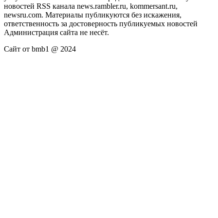
новостей RSS канала news.rambler.ru, kommersant.ru,
newsru.com. Материалы публикуются без искажения,
ответственность за достоверность публикуемых новостей
Администрация сайта не несёт.
Сайт от bmb1 @ 2024