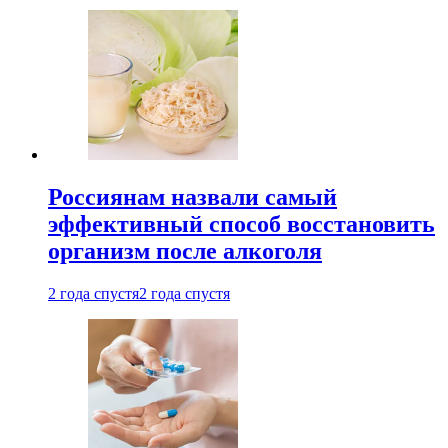
Россиянам назвали самый
эффективный способ восстановить
организм после алкоголя
2 года спустя
2 года спустя