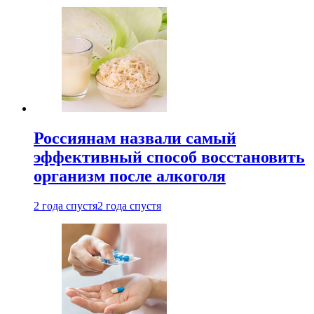
Россиянам назвали самый
эффективный способ восстановить
организм после алкоголя
2 года спустя
2 года спустя