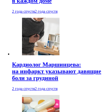
в каждом доме
2 года спустя
2 года спустя
Кардиолог Маршинцева:
на инфаркт указывают давящие
боли за грудиной
2 года спустя
2 года спустя