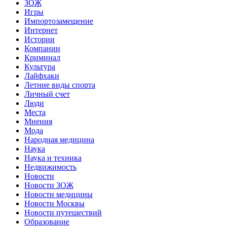
ЗОЖ
Игры
Импортозамещение
Интернет
Истории
Компании
Криминал
Культура
Лайфхаки
Летние виды спорта
Личный счет
Люди
Места
Мнения
Мода
Народная медицина
Наука
Наука и техника
Недвижимость
Новости
Новости ЗОЖ
Новости медицины
Новости Москвы
Новости путешествий
Образование