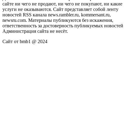
сайте ни чего не продают, ни чего не покупают, ни какие
услуги не оказываются. Сайт представляет собой ленту
новостей RSS канала news.rambler.ru, kommersant.ru,
newsru.com. Материалы публикуются без искажения,
ответственность за достоверность публикуемых новостей
Администрация сайта не несёт.
Сайт от bmb1 @ 2024