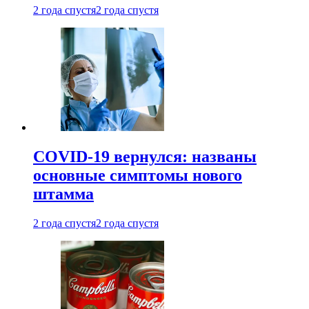
2 года спустя
2 года спустя
COVID-19 вернулся: названы
основные симптомы нового
штамма
2 года спустя
2 года спустя