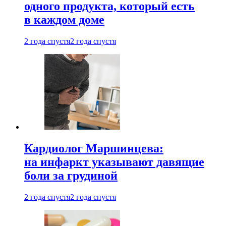
одного продукта, который есть
в каждом доме
2 года спустя
2 года спустя
Кардиолог Маршинцева:
на инфаркт указывают давящие
боли за грудиной
2 года спустя
2 года спустя