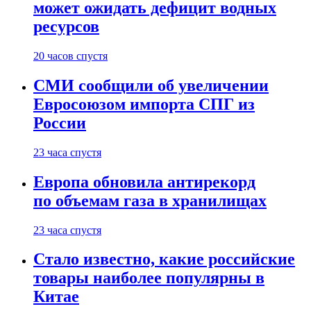
может ожидать дефицит водных
ресурсов
20 часов спустя
СМИ сообщили об увеличении
Евросоюзом импорта СПГ из
России
23 часа спустя
Европа обновила антирекорд
по объемам газа в хранилищах
23 часа спустя
Стало известно, какие российские
товары наиболее популярны в
Китае