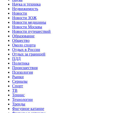
Наука и техника
Недвижимость
Новости
Новости ЗОЖ
Новости медицины
Новости Москвы
Новости путешествий
Образование
Общество
Около спорта
Отдых в России
Отдых за границей
ПДД
Политика
Происшествия
Психология
Рынки
Сериалы
Спорт
ТВ
Теннис
Технологии
Тренды
Фигурное катание