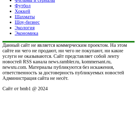
Фильмы и сериалы
Футбол
Хоккей
Шахматы
Шоу-бизнес
Экология
Экономика
Данный сайт не является коммерческим проектом. На этом
сайте ни чего не продают, ни чего не покупают, ни какие
услуги не оказываются. Сайт представляет собой ленту
новостей RSS канала news.rambler.ru, kommersant.ru,
newsru.com. Материалы публикуются без искажения,
ответственность за достоверность публикуемых новостей
Администрация сайта не несёт.
Сайт от bmb1 @ 2024