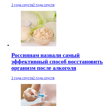
2 года спустя
2 года спустя
Россиянам назвали самый
эффективный способ восстановить
организм после алкоголя
2 года спустя
2 года спустя