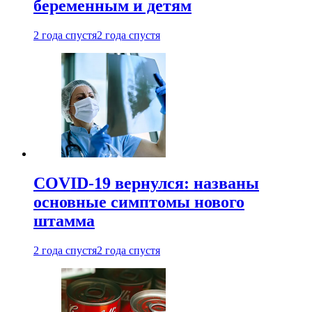
беременным и детям
2 года спустя
2 года спустя
COVID-19 вернулся: названы
основные симптомы нового
штамма
2 года спустя
2 года спустя