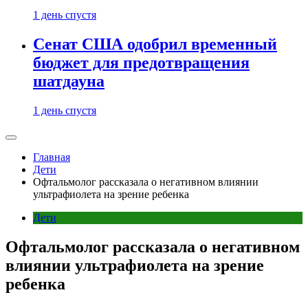
1 день спустя
Сенат США одобрил временный
бюджет для предотвращения
шатдауна
1 день спустя
Главная
Дети
Офтальмолог рассказала о негативном влиянии
ультрафиолета на зрение ребенка
Дети
Офтальмолог рассказала о негативном
влиянии ультрафиолета на зрение
ребенка