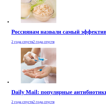
Россиянам назвали самый эффектив
2 года спустя
2 года спустя
Daily Mail: популярные антибиотик
2 года спустя
2 года спустя