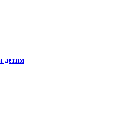
и детям