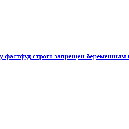
у фастфуд строго запрещен беременным 