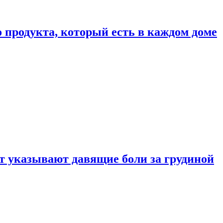
 продукта, который есть в каждом доме
 указывают давящие боли за грудиной