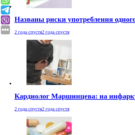
Названы риски употребления одного
2 года спустя
2 года спустя
Кардиолог Маршинцева: на инфаркт
2 года спустя
2 года спустя