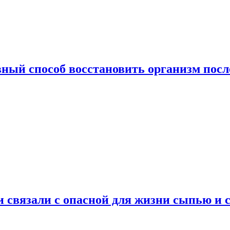
ный способ восстановить организм посл
и связали с опасной для жизни сыпью и 