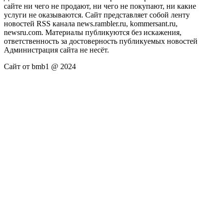
сайте ни чего не продают, ни чего не покупают, ни какие
услуги не оказываются. Сайт представляет собой ленту
новостей RSS канала news.rambler.ru, kommersant.ru,
newsru.com. Материалы публикуются без искажения,
ответственность за достоверность публикуемых новостей
Администрация сайта не несёт.
Сайт от bmb1 @ 2024