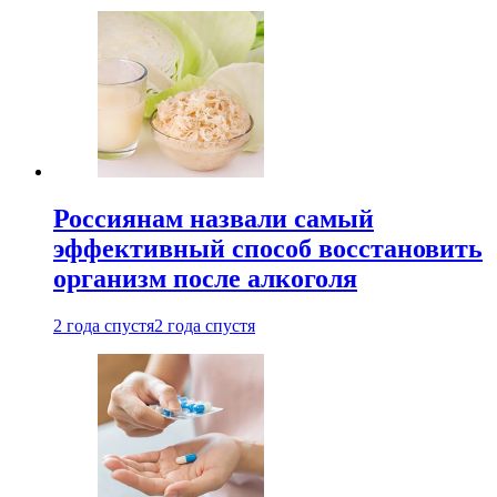
Россиянам назвали самый
эффективный способ восстановить
организм после алкоголя
2 года спустя
2 года спустя