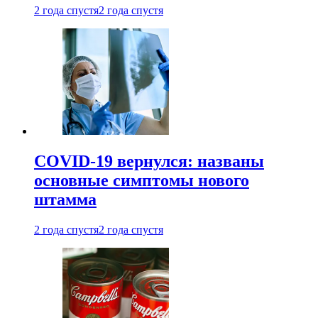
2 года спустя
2 года спустя
COVID-19 вернулся: названы
основные симптомы нового
штамма
2 года спустя
2 года спустя