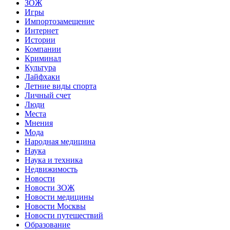
ЗОЖ
Игры
Импортозамещение
Интернет
Истории
Компании
Криминал
Культура
Лайфхаки
Летние виды спорта
Личный счет
Люди
Места
Мнения
Мода
Народная медицина
Наука
Наука и техника
Недвижимость
Новости
Новости ЗОЖ
Новости медицины
Новости Москвы
Новости путешествий
Образование