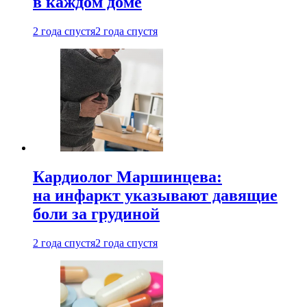
в каждом доме
2 года спустя
2 года спустя
Кардиолог Маршинцева:
на инфаркт указывают давящие
боли за грудиной
2 года спустя
2 года спустя