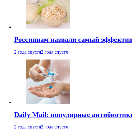
Россиянам назвали самый эффектив
2 года спустя
2 года спустя
Daily Mail: популярные антибиотик
2 года спустя
2 года спустя