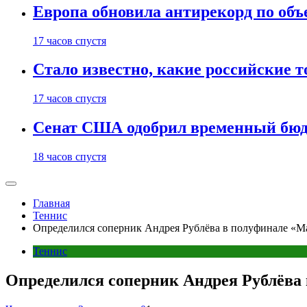
Европа обновила антирекорд по объ
17 часов спустя
Стало известно, какие российские 
17 часов спустя
Сенат США одобрил временный бюд
18 часов спустя
Главная
Теннис
Определился соперник Андрея Рублёва в полуфинале «М
Теннис
Определился соперник Андрея Рублёва