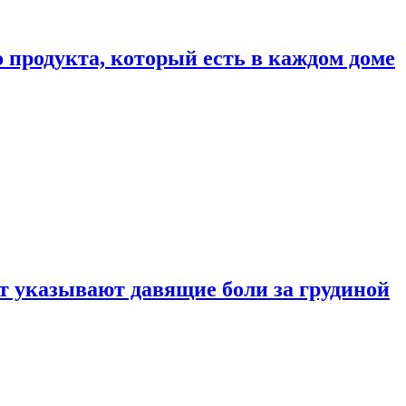
 продукта, который есть в каждом доме
 указывают давящие боли за грудиной