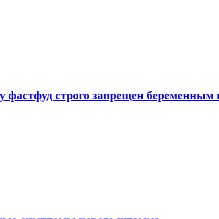
у фастфуд строго запрещен беременным 