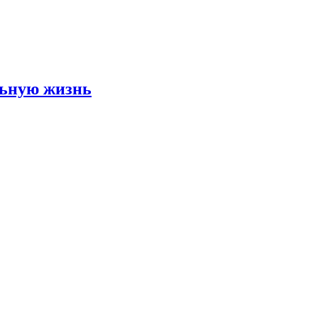
льную жизнь