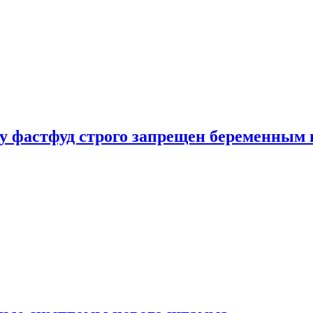
у фастфуд строго запрещен беременным 