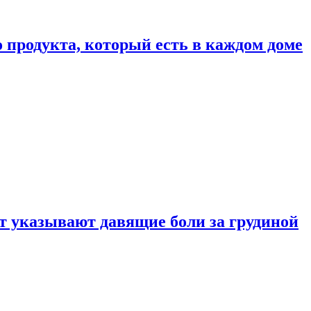
 продукта, который есть в каждом доме
 указывают давящие боли за грудиной