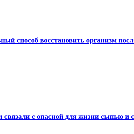
ный способ восстановить организм посл
и связали с опасной для жизни сыпью и 