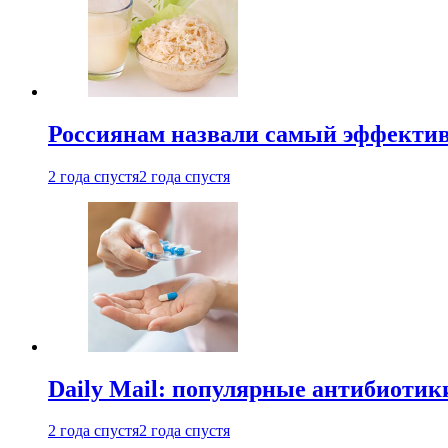
Россиянам назвали самый эффектив
2 года спустя
2 года спустя
Daily Mail: популярные антибиотик
2 года спустя
2 года спустя