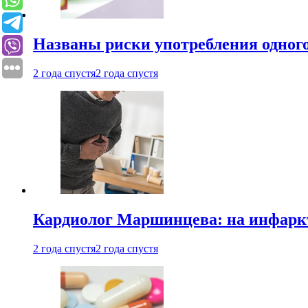
Названы риски употребления одного
2 года спустя
2 года спустя
Кардиолог Маршинцева: на инфаркт
2 года спустя
2 года спустя