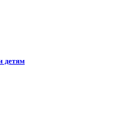
и детям