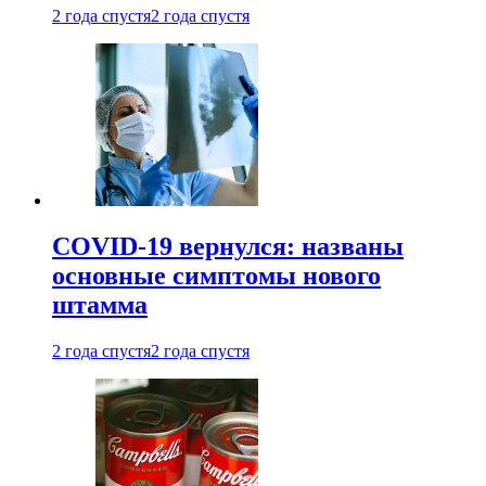
2 года спустя
2 года спустя
COVID-19 вернулся: названы
основные симптомы нового
штамма
2 года спустя
2 года спустя