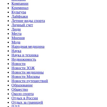
Компании
Криминал
Культура
Лайфхаки
Летние виды спорта
Личный счет
Люди
Места
Мнения
Мода
Народная медицина
Наука
Наука и техника
Недвижимость
Новости
Новости ЗОЖ
Новости медицины
Новости Москвы
Новости путешествий
Образование
Общество
Около спорта
Отдых в России
Отдых за границей
ПДД