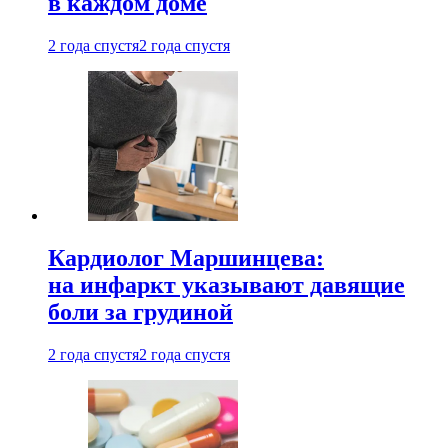
в каждом доме
2 года спустя
2 года спустя
Кардиолог Маршинцева:
на инфаркт указывают давящие
боли за грудиной
2 года спустя
2 года спустя