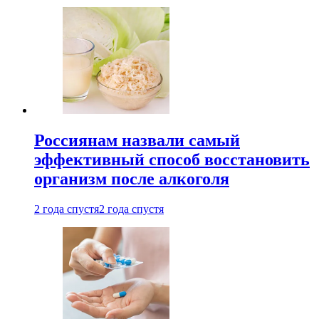
Россиянам назвали самый
эффективный способ восстановить
организм после алкоголя
2 года спустя
2 года спустя