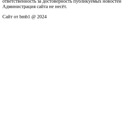
ответственность за достоверность публикуемых новостей
Администрация сайта не несёт.
Сайт от bmb1 @ 2024